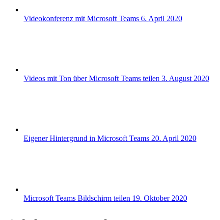
Videokonferenz mit Microsoft Teams
6. April 2020
Videos mit Ton über Microsoft Teams teilen
3. August 2020
Eigener Hintergrund in Microsoft Teams
20. April 2020
Microsoft Teams Bildschirm teilen
19. Oktober 2020