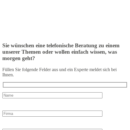
Sie wünschen eine telefonische Beratung zu einem
unserer Themen oder wollen einfach wissen, was
morgen geht?
Füllen Sie folgende Felder aus und ein Experte meldet sich bei
Ihnen.