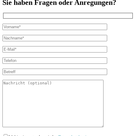
Sie haben Fragen oder Anregungen?