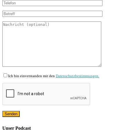
Ich bin einverstanden mit den
Datenschutzbestimmungen.
Unser Podcast