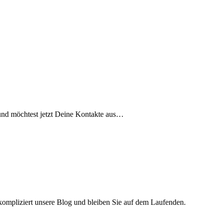
und möchtest jetzt Deine Kontakte aus…
ompliziert unsere Blog und bleiben Sie auf dem Laufenden.