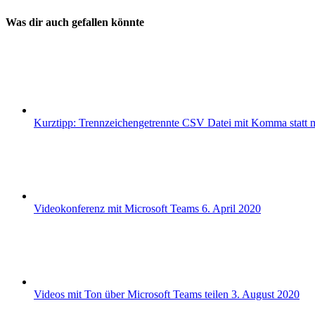
Was dir auch gefallen könnte
Kurztipp: Trennzeichengetrennte CSV Datei mit Komma statt 
Videokonferenz mit Microsoft Teams
6. April 2020
Videos mit Ton über Microsoft Teams teilen
3. August 2020