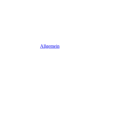
Allgemein