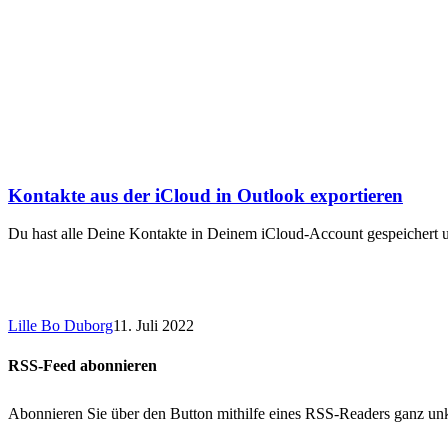
Kontakte aus der iCloud in Outlook exportieren
Du hast alle Deine Kontakte in Deinem iCloud-Account gespeichert 
Lille Bo Duborg
11. Juli 2022
RSS-Feed abonnieren
Abonnieren Sie über den Button mithilfe eines RSS-Readers ganz unk