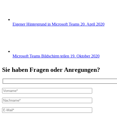
Eigener Hintergrund in Microsoft Teams
20. April 2020
Microsoft Teams Bildschirm teilen
19. Oktober 2020
Sie haben Fragen oder Anregungen?