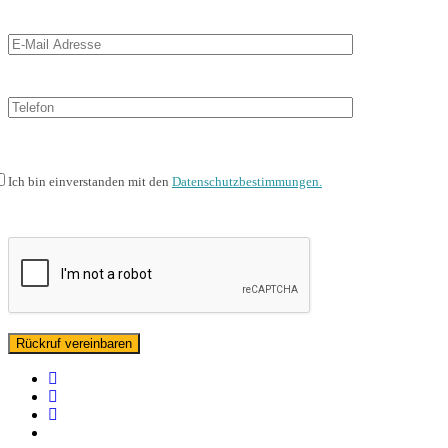
Ich bin einverstanden mit den
Datenschutzbestimmungen.
facebook
linkedin
instagram
spotify