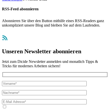
RSS-Feed abonnieren
Abonnieren Sie über den Button mithilfe eines RSS-Readers ganz
unkompliziert unsere Blog und bleiben Sie auf dem Laufenden.
RSS-Feed
Unseren Newsletter abonnieren
Jetzt zum Dicide Newsletter anmelden und monatlich Tipps &
Tricks für modernes Arbeiten sichern!
Ja, ich bin mit der Verarbeitung meiner E-Mail-Adresse und