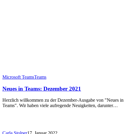
Microsoft Teams
Teams
Neues in Teams: Dezember 2021
Herzlich willkommen zu der Dezember-Ausgabe von "Neues in
Teams". Wir haben viele aufregende Neuigkeiten, darunter…
Carla Stolper
17. Januar 2022