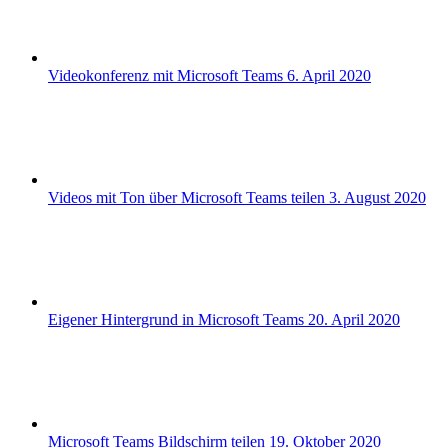
Videokonferenz mit Microsoft Teams
6. April 2020
Videos mit Ton über Microsoft Teams teilen
3. August 2020
Eigener Hintergrund in Microsoft Teams
20. April 2020
Microsoft Teams Bildschirm teilen
19. Oktober 2020