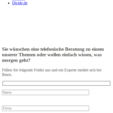
Dicide.de
Sie wünschen eine telefonische Beratung zu einem
unserer Themen oder wollen einfach wissen, was
morgen geht?
Füllen Sie folgende Felder aus und ein Experte meldet sich bei
Ihnen.