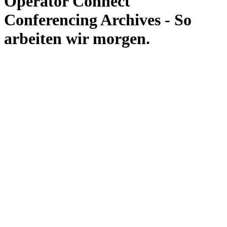
Operator Connect
Conferencing Archives - So
arbeiten wir morgen.