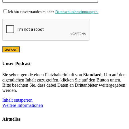
Ich bin einverstanden mit den
Datenschutzbestimmungen.
Unser Podcast
Sie sehen gerade einen Platzhalterinhalt von
Standard
. Um auf den
eigentlichen Inhalt zuzugreifen, klicken Sie auf den Button unten.
Bitte beachten Sie, dass dabei Daten an Drittanbieter weitergegeben
werden.
Inhalt entsperren
Weitere Informationen
Aktuelles