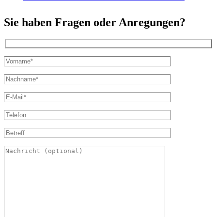
Sie haben Fragen oder Anregungen?