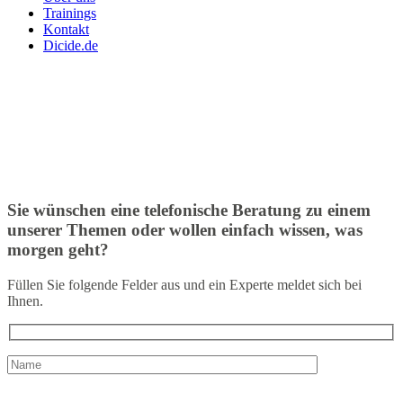
Trainings
Kontakt
Dicide.de
Sie wünschen eine telefonische Beratung zu einem
unserer Themen oder wollen einfach wissen, was
morgen geht?
Füllen Sie folgende Felder aus und ein Experte meldet sich bei
Ihnen.