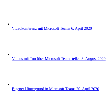
Videokonferenz mit Microsoft Teams
6. April 2020
Videos mit Ton über Microsoft Teams teilen
3. August 2020
Eigener Hintergrund in Microsoft Teams
20. April 2020