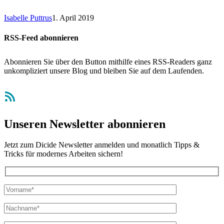
Isabelle Puttrus
1. April 2019
RSS-Feed abonnieren
Abonnieren Sie über den Button mithilfe eines RSS-Readers ganz
unkompliziert unsere Blog und bleiben Sie auf dem Laufenden.
RSS-Feed
Unseren Newsletter abonnieren
Jetzt zum Dicide Newsletter anmelden und monatlich Tipps &
Tricks für modernes Arbeiten sichern!