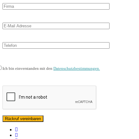
Ich bin einverstanden mit den
Datenschutzbestimmungen.
facebook
linkedin