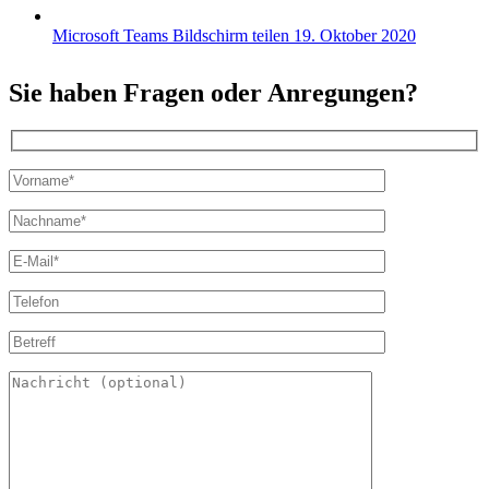
Microsoft Teams Bildschirm teilen
19. Oktober 2020
Sie haben Fragen oder Anregungen?