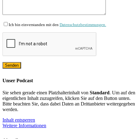
Ich bin einverstanden mit den
Datenschutzbestimmungen.
Unser Podcast
Sie sehen gerade einen Platzhalterinhalt von
Standard
. Um auf den
eigentlichen Inhalt zuzugreifen, klicken Sie auf den Button unten.
Bitte beachten Sie, dass dabei Daten an Drittanbieter weitergegeben
werden.
Inhalt entsperren
Weitere Informationen