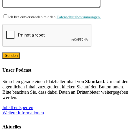
Ich bin einverstanden mit den
Datenschutzbestimmungen.
Unser Podcast
Sie sehen gerade einen Platzhalterinhalt von
Standard
. Um auf den
eigentlichen Inhalt zuzugreifen, klicken Sie auf den Button unten.
Bitte beachten Sie, dass dabei Daten an Drittanbieter weitergegeben
werden.
Inhalt entsperren
Weitere Informationen
Aktuelles