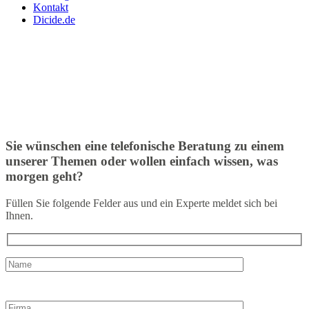
Kontakt
Dicide.de
Sie wünschen eine telefonische Beratung zu einem
unserer Themen oder wollen einfach wissen, was
morgen geht?
Füllen Sie folgende Felder aus und ein Experte meldet sich bei
Ihnen.