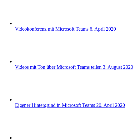
Videokonferenz mit Microsoft Teams
6. April 2020
Videos mit Ton über Microsoft Teams teilen
3. August 2020
Eigener Hintergrund in Microsoft Teams
20. April 2020