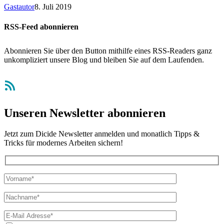
Gastautor
8. Juli 2019
RSS-Feed abonnieren
Abonnieren Sie über den Button mithilfe eines RSS-Readers ganz
unkompliziert unsere Blog und bleiben Sie auf dem Laufenden.
RSS-Feed
Unseren Newsletter abonnieren
Jetzt zum Dicide Newsletter anmelden und monatlich Tipps &
Tricks für modernes Arbeiten sichern!