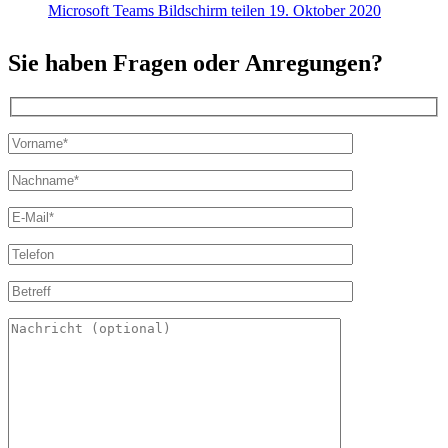
Microsoft Teams Bildschirm teilen
19. Oktober 2020
Sie haben Fragen oder Anregungen?