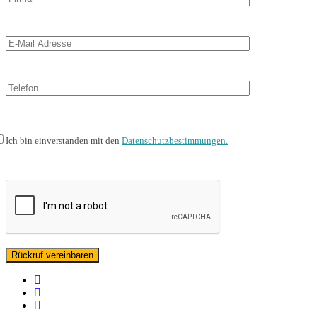
Ich bin einverstanden mit den
Datenschutzbestimmungen.
facebook
linkedin
instagram