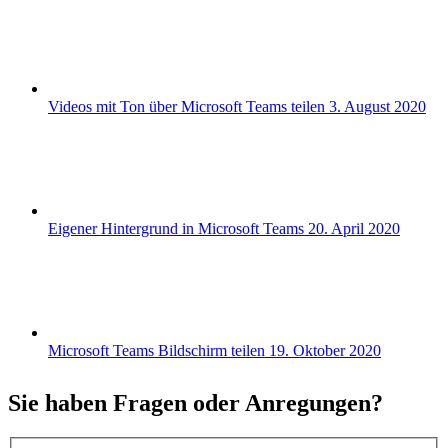
Videos mit Ton über Microsoft Teams teilen
3. August 2020
Eigener Hintergrund in Microsoft Teams
20. April 2020
Microsoft Teams Bildschirm teilen
19. Oktober 2020
Sie haben Fragen oder Anregungen?