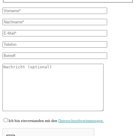
Ich bin einverstanden mit den
Datenschutzbestimmungen.