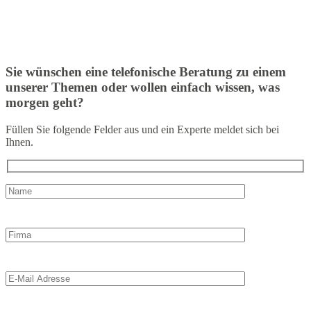
Sie wünschen eine telefonische Beratung zu einem
unserer Themen oder wollen einfach wissen, was
morgen geht?
Füllen Sie folgende Felder aus und ein Experte meldet sich bei
Ihnen.