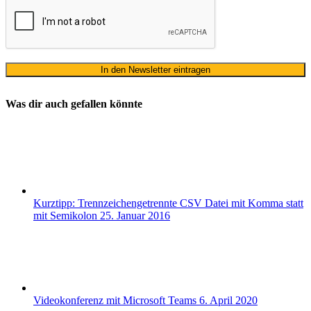
Was dir auch gefallen könnte
Kurztipp: Trennzeichengetrennte CSV Datei mit Komma statt
mit Semikolon
25. Januar 2016
Videokonferenz mit Microsoft Teams
6. April 2020