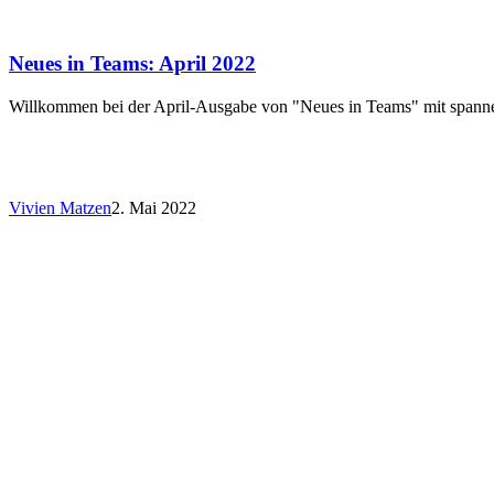
Neues in Teams: April 2022
Willkommen bei der April-Ausgabe von "Neues in Teams" mit spa
Vivien Matzen
2. Mai 2022