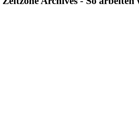
Zeitzone Archives - So arbeiten