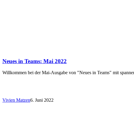
Neues in Teams: Mai 2022
Willkommen bei der Mai-Ausgabe von "Neues in Teams" mit spanne
Vivien Matzen
6. Juni 2022