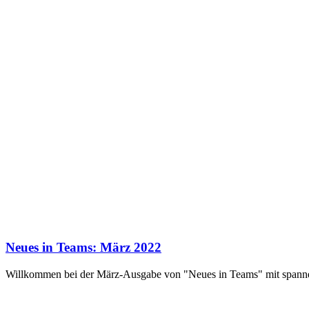
Neues in Teams: März 2022
Willkommen bei der März-Ausgabe von "Neues in Teams" mit span