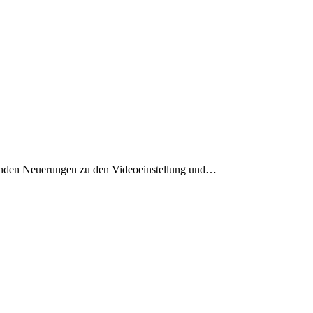
nden Neuerungen zu den Videoeinstellung und…