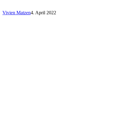
Vivien Matzen
4. April 2022