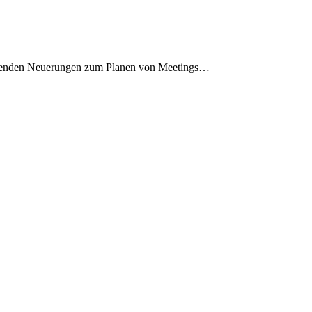
nnenden Neuerungen zum Planen von Meetings…