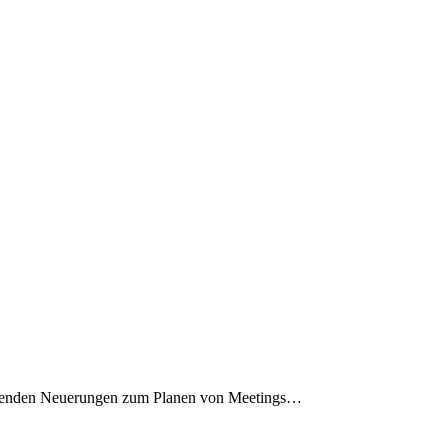
nenden Neuerungen zum Planen von Meetings…