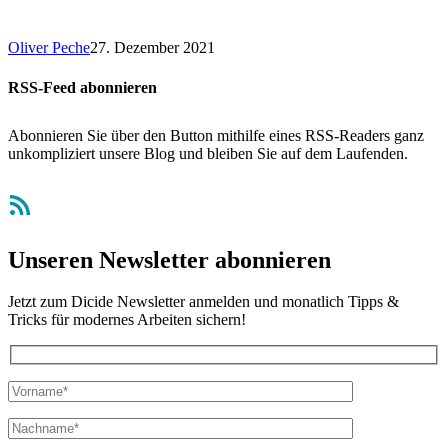
Oliver Peche
27. Dezember 2021
RSS-Feed abonnieren
Abonnieren Sie über den Button mithilfe eines RSS-Readers ganz
unkompliziert unsere Blog und bleiben Sie auf dem Laufenden.
RSS-Feed
Unseren Newsletter abonnieren
Jetzt zum Dicide Newsletter anmelden und monatlich Tipps &
Tricks für modernes Arbeiten sichern!