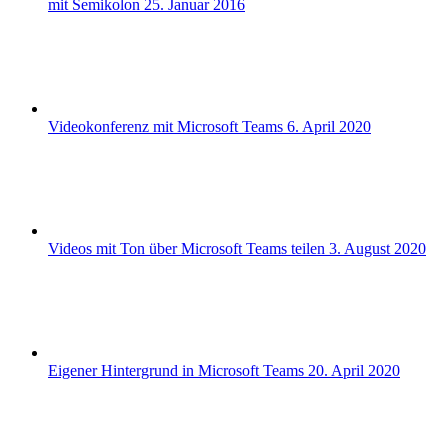
mit Semikolon
25. Januar 2016
Videokonferenz mit Microsoft Teams
6. April 2020
Videos mit Ton über Microsoft Teams teilen
3. August 2020
Eigener Hintergrund in Microsoft Teams
20. April 2020