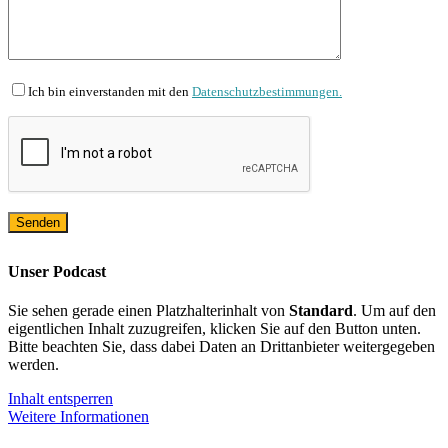
Ich bin einverstanden mit den
Datenschutzbestimmungen.
Unser Podcast
Sie sehen gerade einen Platzhalterinhalt von
Standard
. Um auf den
eigentlichen Inhalt zuzugreifen, klicken Sie auf den Button unten.
Bitte beachten Sie, dass dabei Daten an Drittanbieter weitergegeben
werden.
Inhalt entsperren
Weitere Informationen