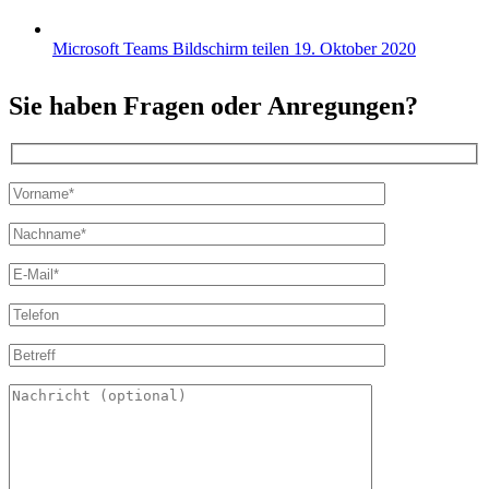
Microsoft Teams Bildschirm teilen
19. Oktober 2020
Sie haben Fragen oder Anregungen?