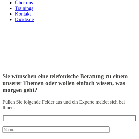
Über uns
Trainings
Kontakt
Dicide.de
Sie wünschen eine telefonische Beratung zu einem
unserer Themen oder wollen einfach wissen, was
morgen geht?
Füllen Sie folgende Felder aus und ein Experte meldet sich bei
Ihnen.