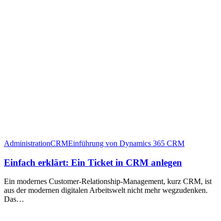
Administration
CRM
Einführung von Dynamics 365 CRM
Einfach erklärt: Ein Ticket in CRM anlegen
Ein modernes Customer-Relationship-Management, kurz CRM, ist
aus der modernen digitalen Arbeitswelt nicht mehr wegzudenken.
Das…