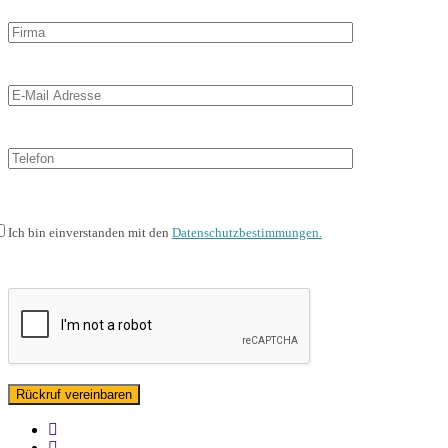
Ich bin einverstanden mit den
Datenschutzbestimmungen.
facebook
linkedin