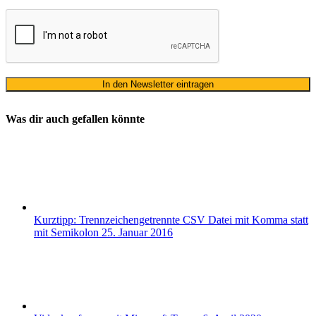
Was dir auch gefallen könnte
Kurztipp: Trennzeichengetrennte CSV Datei mit Komma statt
mit Semikolon
25. Januar 2016