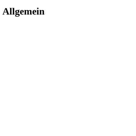
Allgemein