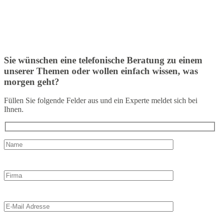
Sie wünschen eine telefonische Beratung zu einem
unserer Themen oder wollen einfach wissen, was
morgen geht?
Füllen Sie folgende Felder aus und ein Experte meldet sich bei
Ihnen.