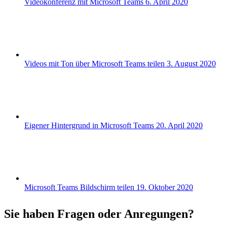
Videokonferenz mit Microsoft Teams
6. April 2020
Videos mit Ton über Microsoft Teams teilen
3. August 2020
Eigener Hintergrund in Microsoft Teams
20. April 2020
Microsoft Teams Bildschirm teilen
19. Oktober 2020
Sie haben Fragen oder Anregungen?