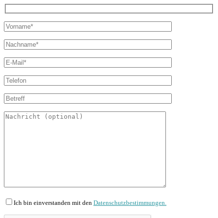
Ich bin einverstanden mit den
Datenschutzbestimmungen.