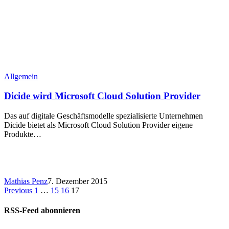
Allgemein
Dicide wird Microsoft Cloud Solution Provider
Das auf digitale Geschäftsmodelle spezialisierte Unternehmen
Dicide bietet als Microsoft Cloud Solution Provider eigene
Produkte…
Mathias Penz
7. Dezember 2015
Previous
1
…
15
16
17
RSS-Feed abonnieren