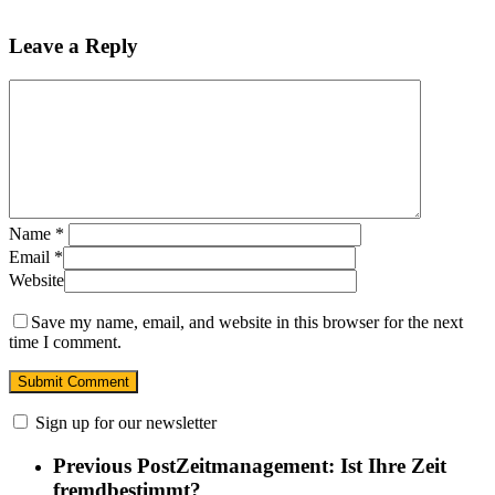
Leave a Reply
Name
*
Email
*
Website
Save my name, email, and website in this browser for the next
time I comment.
Sign up for our newsletter
Previous Post
Zeitmanagement: Ist Ihre Zeit
fremdbestimmt?