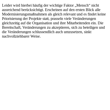
Leider wird hierbei häufig der wichtige Faktor „Mensch“ nicht
ausreichend berücksichtigt. Erscheinen auf den ersten Blick alle
Modernisierungsmaßnahmen als gleich relevant und es findet keine
Priorisierung der Projekte statt, prasseln viele Veränderungen
gleichzeitig auf die Organisation und ihre Mitarbeitenden ein. Die
Bereitschaft, Veränderungen zu akzeptieren, sich zu beteiligen und
die Veränderungen schlussendlich auch umzusetzen, sinkt
nachvollziehbarer Weise.