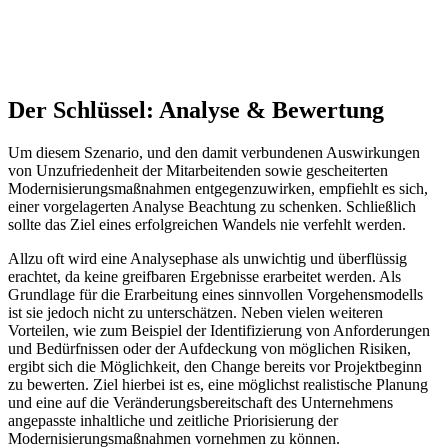
Der Schlüssel: Analyse & Bewertung
Um diesem Szenario, und den damit verbundenen Auswirkungen
von Unzufriedenheit der Mitarbeitenden sowie gescheiterten
Modernisierungsmaßnahmen entgegenzuwirken, empfiehlt es sich,
einer vorgelagerten Analyse Beachtung zu schenken. Schließlich
sollte das Ziel eines erfolgreichen Wandels nie verfehlt werden.
Allzu oft wird eine Analysephase als unwichtig und überflüssig
erachtet, da keine greifbaren Ergebnisse erarbeitet werden. Als
Grundlage für die Erarbeitung eines sinnvollen Vorgehensmodells
ist sie jedoch nicht zu unterschätzen. Neben vielen weiteren
Vorteilen, wie zum Beispiel der Identifizierung von Anforderungen
und Bedürfnissen oder der Aufdeckung von möglichen Risiken,
ergibt sich die Möglichkeit, den Change bereits vor Projektbeginn
zu bewerten. Ziel hierbei ist es, eine möglichst realistische Planung
und eine auf die Veränderungsbereitschaft des Unternehmens
angepasste inhaltliche und zeitliche Priorisierung der
Modernisierungsmaßnahmen vornehmen zu können.