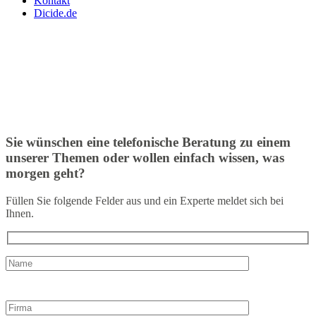
Kontakt
Dicide.de
Sie wünschen eine telefonische Beratung zu einem
unserer Themen oder wollen einfach wissen, was
morgen geht?
Füllen Sie folgende Felder aus und ein Experte meldet sich bei
Ihnen.