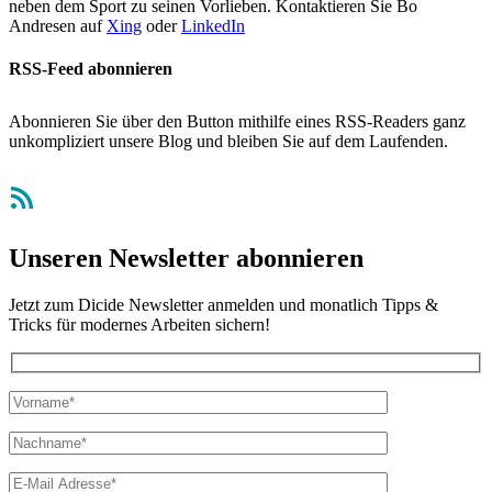
neben dem Sport zu seinen Vorlieben. Kontaktieren Sie Bo
Andresen auf
Xing
oder
LinkedIn
RSS-Feed abonnieren
Abonnieren Sie über den Button mithilfe eines RSS-Readers ganz
unkompliziert unsere Blog und bleiben Sie auf dem Laufenden.
RSS-Feed
Unseren Newsletter abonnieren
Jetzt zum Dicide Newsletter anmelden und monatlich Tipps &
Tricks für modernes Arbeiten sichern!