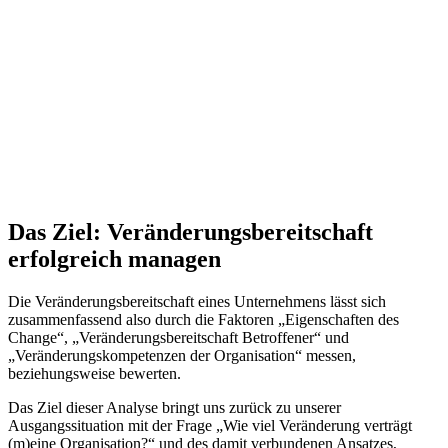
Das Ziel: Veränderungsbereitschaft
erfolgreich managen
Die Veränderungsbereitschaft eines Unternehmens lässt sich
zusammenfassend also durch die Faktoren „Eigenschaften des
Change“, „Veränderungsbereitschaft Betroffener“ und
„Veränderungskompetenzen der Organisation“ messen,
beziehungsweise bewerten.
Das Ziel dieser Analyse bringt uns zurück zu unserer
Ausgangssituation mit der Frage „Wie viel Veränderung verträgt
(m)eine Organisation?“ und des damit verbundenen Ansatzes,