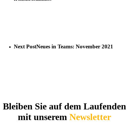
Next Post
Neues in Teams: November 2021
Bleiben Sie auf dem Laufenden
mit unserem
Newsletter