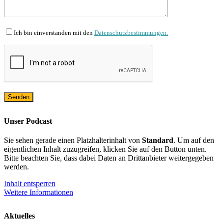
Ich bin einverstanden mit den
Datenschutzbestimmungen.
Unser Podcast
Sie sehen gerade einen Platzhalterinhalt von
Standard
. Um auf den
eigentlichen Inhalt zuzugreifen, klicken Sie auf den Button unten.
Bitte beachten Sie, dass dabei Daten an Drittanbieter weitergegeben
werden.
Inhalt entsperren
Weitere Informationen
Aktuelles