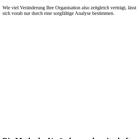
Wie viel Veränderung Ihre Organisation also zeitgleich verträgt, lässt
sich vorab nur durch eine sorgfältige Analyse bestimmen.