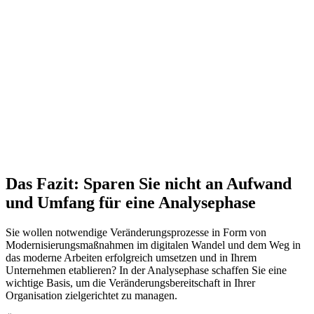
Das Fazit: Sparen Sie nicht an Aufwand
und Umfang für eine Analysephase
Sie wollen notwendige Veränderungsprozesse in Form von
Modernisierungsmaßnahmen im digitalen Wandel und dem Weg in
das moderne Arbeiten erfolgreich umsetzen und in Ihrem
Unternehmen etablieren? In der Analysephase schaffen Sie eine
wichtige Basis, um die Veränderungsbereitschaft in Ihrer
Organisation zielgerichtet zu managen.