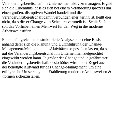
Veränderungsbereitschaft im Unternehmen aktiv zu managen. Ergibt
sich die Erkenntnis, dass es sich bei einem Veränderungsprozess um
einen großen, disruptiven Wandel handelt und die
Veränderungsbereitschaft damit verbunden eher gering ist, heißt dies
nicht, dass dieser Change zum Scheitern verurteilt ist. Schließlich
soll das Vorhaben einen Mehrwert für den Weg in die moderne
Arbeitswelt stiften.
Eine umfangreiche und strukturierte Analyse bietet eine Basis,
anhand derer sich die Planung und Durchführung der Change-
Management-Methoden und -Aktivitäten so gestalten lassen, dass
auf die Veränderungsbereitschaft im Unternehmen zielgerichtet
eingewirkt werden kann. Je größer der Change und je gefährdeter
die Veränderungsbereitschaft, desto höher wird in der Regel auch
der benötigte Aufwand für das Change-Management, um eine
erfolgreiche Umsetzung und Etablierung moderner Arbeitsweisen &
-formen sicherzustellen.