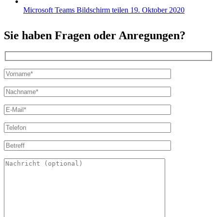
Microsoft Teams Bildschirm teilen
19. Oktober 2020
Sie haben Fragen oder Anregungen?