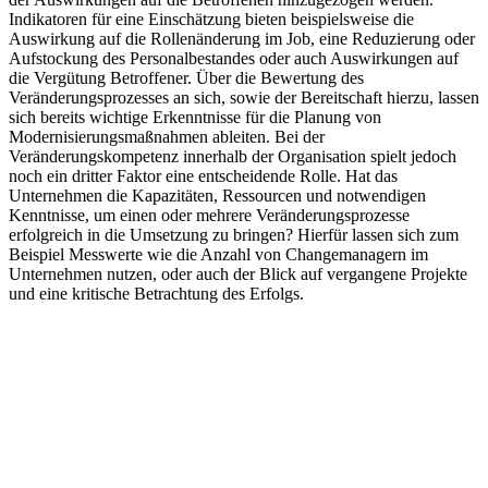
Indikatoren für eine Einschätzung bieten beispielsweise die
Auswirkung auf die Rollenänderung im Job, eine Reduzierung oder
Aufstockung des Personalbestandes oder auch Auswirkungen auf
die Vergütung Betroffener. Über die Bewertung des
Veränderungsprozesses an sich, sowie der Bereitschaft hierzu, lassen
sich bereits wichtige Erkenntnisse für die Planung von
Modernisierungsmaßnahmen ableiten. Bei der
Veränderungskompetenz innerhalb der Organisation spielt jedoch
noch ein dritter Faktor eine entscheidende Rolle. Hat das
Unternehmen die Kapazitäten, Ressourcen und notwendigen
Kenntnisse, um einen oder mehrere Veränderungsprozesse
erfolgreich in die Umsetzung zu bringen? Hierfür lassen sich zum
Beispiel Messwerte wie die Anzahl von Changemanagern im
Unternehmen nutzen, oder auch der Blick auf vergangene Projekte
und eine kritische Betrachtung des Erfolgs.