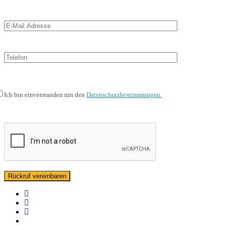
Ich bin einverstanden mit den
Datenschutzbestimmungen.
facebook
linkedin
instagram
spotify