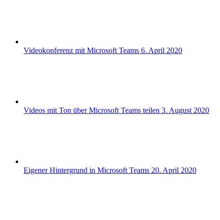
Videokonferenz mit Microsoft Teams
6. April 2020
Videos mit Ton über Microsoft Teams teilen
3. August 2020
Eigener Hintergrund in Microsoft Teams
20. April 2020