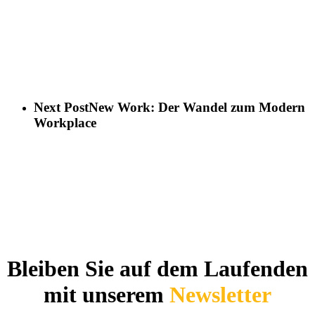
Next Post
New Work: Der Wandel zum Modern
Workplace
Bleiben Sie auf dem Laufenden
mit unserem
Newsletter