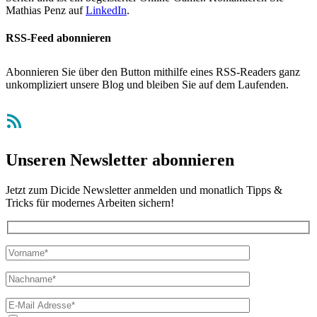
Mathias Penz auf
LinkedIn
.
RSS-Feed abonnieren
Abonnieren Sie über den Button mithilfe eines RSS-Readers ganz
unkompliziert unsere Blog und bleiben Sie auf dem Laufenden.
RSS-Feed
Unseren Newsletter abonnieren
Jetzt zum Dicide Newsletter anmelden und monatlich Tipps &
Tricks für modernes Arbeiten sichern!