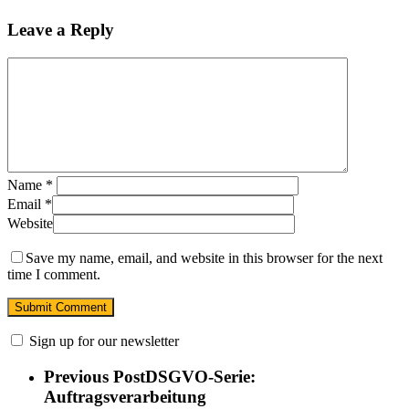
Leave a Reply
Name
*
Email
*
Website
Save my name, email, and website in this browser for the next
time I comment.
Sign up for our newsletter
Previous Post
DSGVO-Serie:
Auftragsverarbeitung