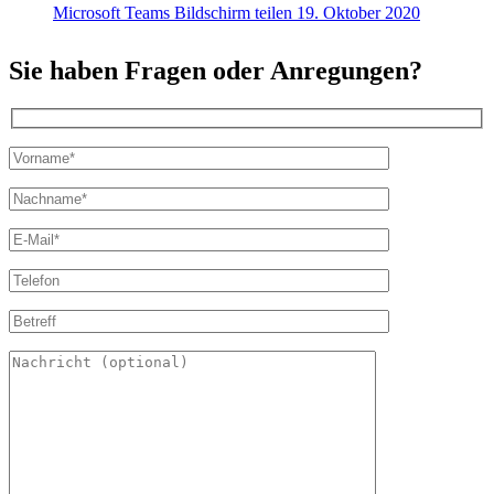
Microsoft Teams Bildschirm teilen
19. Oktober 2020
Sie haben Fragen oder Anregungen?