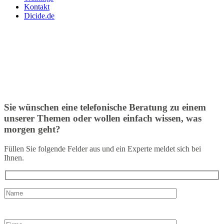
Kontakt
Dicide.de
Sie wünschen eine telefonische Beratung zu einem
unserer Themen oder wollen einfach wissen, was
morgen geht?
Füllen Sie folgende Felder aus und ein Experte meldet sich bei
Ihnen.