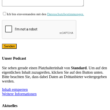
Ich bin einverstanden mit den
Datenschutzbestimmungen.
Unser Podcast
Sie sehen gerade einen Platzhalterinhalt von
Standard
. Um auf den
eigentlichen Inhalt zuzugreifen, klicken Sie auf den Button unten.
Bitte beachten Sie, dass dabei Daten an Drittanbieter weitergegeben
werden.
Inhalt entsperren
Weitere Informationen
Aktuelles