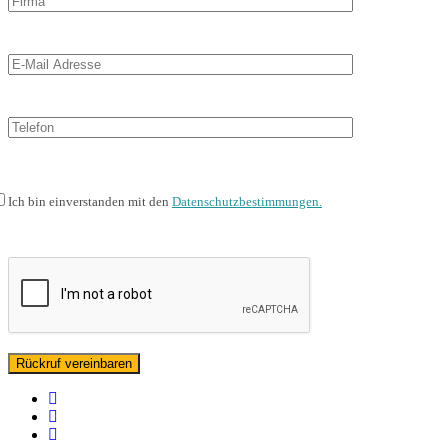
Ich bin einverstanden mit den
Datenschutzbestimmungen.
facebook
linkedin
instagram