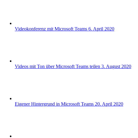
Videokonferenz mit Microsoft Teams
6. April 2020
Videos mit Ton über Microsoft Teams teilen
3. August 2020
Eigener Hintergrund in Microsoft Teams
20. April 2020