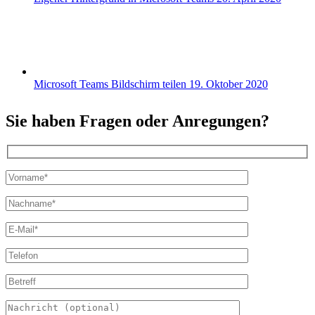
Microsoft Teams Bildschirm teilen
19. Oktober 2020
Sie haben Fragen oder Anregungen?