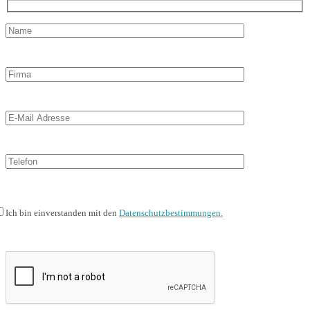
Ich bin einverstanden mit den
Datenschutzbestimmungen.