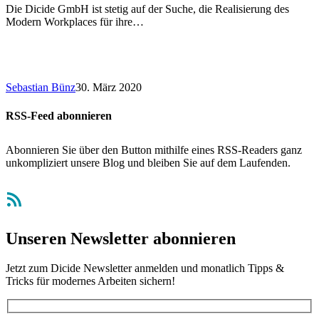
Die Dicide GmbH ist stetig auf der Suche, die Realisierung des
Modern Workplaces für ihre…
Sebastian Bünz
30. März 2020
RSS-Feed abonnieren
Abonnieren Sie über den Button mithilfe eines RSS-Readers ganz
unkompliziert unsere Blog und bleiben Sie auf dem Laufenden.
RSS-Feed
Unseren Newsletter abonnieren
Jetzt zum Dicide Newsletter anmelden und monatlich Tipps &
Tricks für modernes Arbeiten sichern!