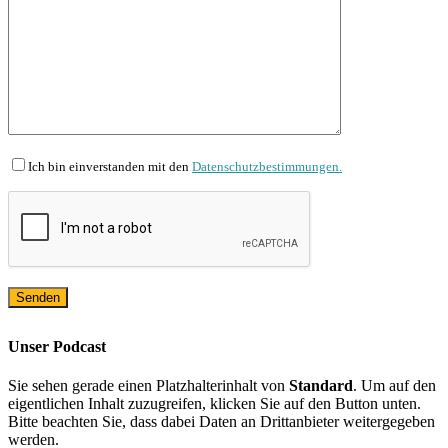
Ich bin einverstanden mit den
Datenschutzbestimmungen.
Unser Podcast
Sie sehen gerade einen Platzhalterinhalt von
Standard
. Um auf den
eigentlichen Inhalt zuzugreifen, klicken Sie auf den Button unten.
Bitte beachten Sie, dass dabei Daten an Drittanbieter weitergegeben
werden.