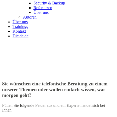
Security & Backup
Referenzen
Über uns
Autoren
Über uns
Trainings
Kontakt
Dicide.de
Sie wünschen eine telefonische Beratung zu einem
unserer Themen oder wollen einfach wissen, was
morgen geht?
Füllen Sie folgende Felder aus und ein Experte meldet sich bei
Ihnen.