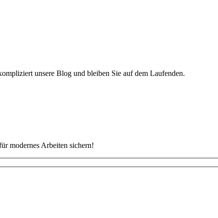
ompliziert unsere Blog und bleiben Sie auf dem Laufenden.
für modernes Arbeiten sichern!