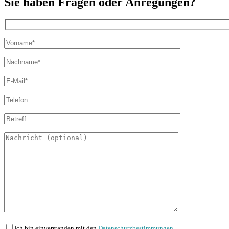
Sie haben Fragen oder Anregungen?
Ich bin einverstanden mit den
Datenschutzbestimmungen.