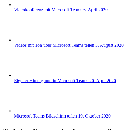
Videokonferenz mit Microsoft Teams
6. April 2020
Videos mit Ton über Microsoft Teams teilen
3. August 2020
Eigener Hintergrund in Microsoft Teams
20. April 2020
Microsoft Teams Bildschirm teilen
19. Oktober 2020