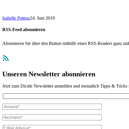
Isabelle Puttrus
24. Juni 2019
RSS-Feed abonnieren
Abonnieren Sie über den Button mithilfe eines RSS-Readers ganz unk
RSS-Feed
Unseren Newsletter abonnieren
Jetzt zum Dicide Newsletter anmelden und monatlich Tipps & Tricks 