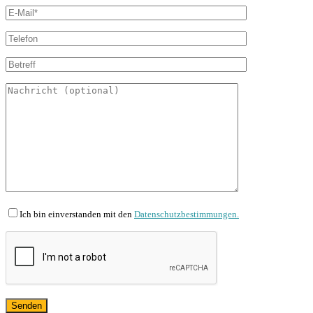
Ich bin einverstanden mit den
Datenschutzbestimmungen.