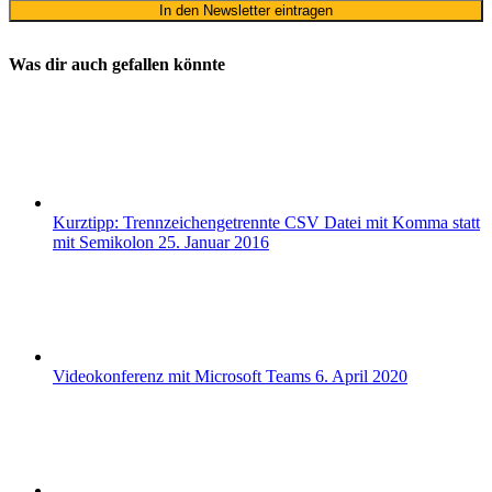
Was dir auch gefallen könnte
Kurztipp: Trennzeichengetrennte CSV Datei mit Komma statt
mit Semikolon
25. Januar 2016
Videokonferenz mit Microsoft Teams
6. April 2020