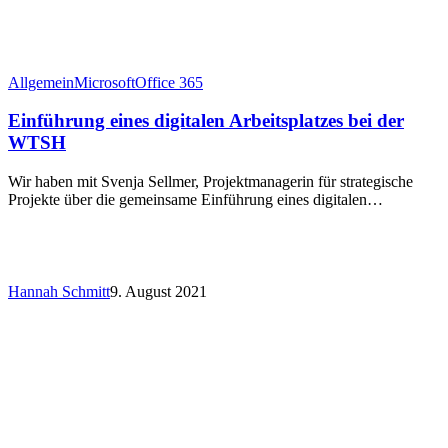
Allgemein
Microsoft
Office 365
Einführung eines digitalen Arbeitsplatzes bei der
WTSH
Wir haben mit Svenja Sellmer, Projektmanagerin für strategische
Projekte über die gemeinsame Einführung eines digitalen…
Hannah Schmitt
9. August 2021