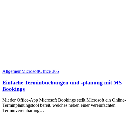
Allgemein
Microsoft
Office 365
Einfache Terminbuchungen und -planung mit MS
Bookings
Mit der Office-App Microsoft Bookings stellt Microsoft ein Online-
Terminplanungstool bereit, welches neben einer vereinfachten
Terminvereinbarung…