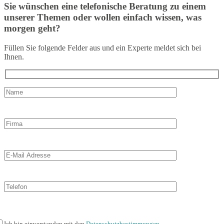
Sie wünschen eine telefonische Beratung zu einem
unserer Themen oder wollen einfach wissen, was
morgen geht?
Füllen Sie folgende Felder aus und ein Experte meldet sich bei
Ihnen.
Ich bin einverstanden mit den
Datenschutzbestimmungen.