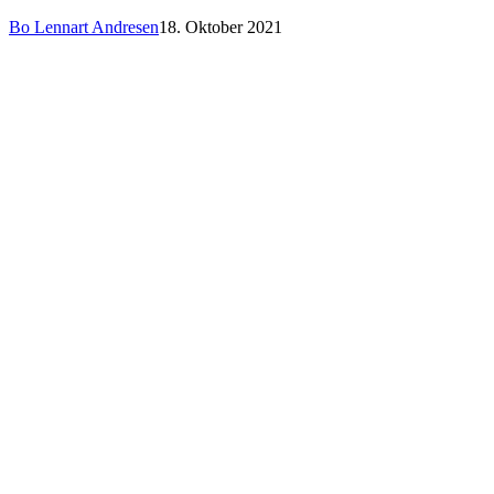
Bo Lennart Andresen
18. Oktober 2021