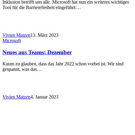
Inklusion betrifft uns alle. Microsoft hat nun ein weiteres wichtiges
Tool für die Barrierefreiheit eingeführt:…
Vivien Matzen
13. März 2023
Microsoft
Neues aus Teams: Dezember
Kaum zu glauben, dass das Jahr 2022 schon vorbei ist. Wir sind
gespannt, was das…
Vivien Matzen
4. Januar 2023