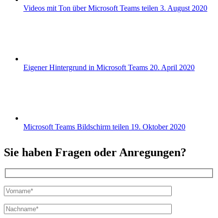
Videos mit Ton über Microsoft Teams teilen
3. August 2020
Eigener Hintergrund in Microsoft Teams
20. April 2020
Microsoft Teams Bildschirm teilen
19. Oktober 2020
Sie haben Fragen oder Anregungen?