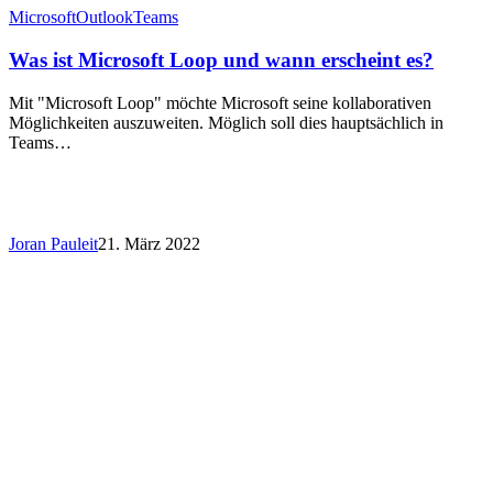
Microsoft
Outlook
Teams
Was ist Microsoft Loop und wann erscheint es?
Mit "Microsoft Loop" möchte Microsoft seine kollaborativen
Möglichkeiten auszuweiten. Möglich soll dies hauptsächlich in
Teams…
Joran Pauleit
21. März 2022