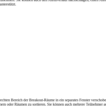
nterstützt.
chten Bereich der Breakout-Räume in ein separates Fenster verschobe
hmern oder Räumen zu sortieren. Sie können auch mehrere Teilnehmer 