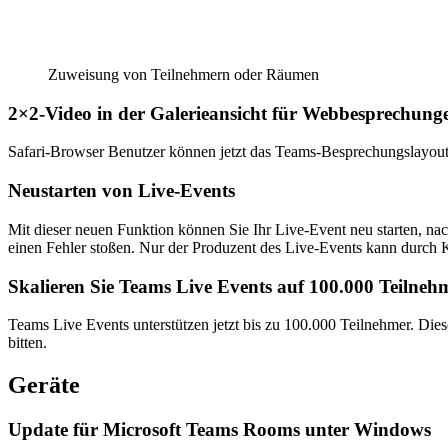
Zuweisung von Teilnehmern oder Räumen
2×2-Video in der Galerieansicht für Webbesprechung
Safari-Browser Benutzer können jetzt das Teams-Besprechungslayout
Neustarten von Live-Events
Mit dieser neuen Funktion können Sie Ihr Live-Event neu starten, nac
einen Fehler stoßen. Nur der Produzent des Live-Events kann durch K
Skalieren Sie Teams Live Events auf 100.000 Teilneh
Teams Live Events unterstützen jetzt bis zu 100.000 Teilnehmer. Die
bitten.
Geräte
Update für Microsoft Teams Rooms unter Windows