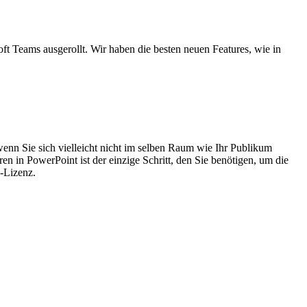
 Teams ausgerollt. Wir haben die besten neuen Features, wie in
enn Sie sich vielleicht nicht im selben Raum wie Ihr Publikum
ren in PowerPoint ist der einzige Schritt, den Sie benötigen, um die
s-Lizenz.