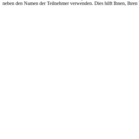
neben den Namen der Teilnehmer verwenden. Dies hilft Ihnen, Ihren