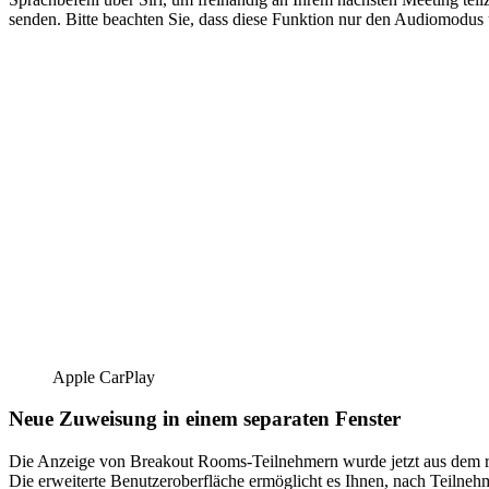
senden. Bitte beachten Sie, dass diese Funktion nur den Audiomodus u
Apple CarPlay
Neue Zuweisung in einem separaten Fenster
Die Anzeige von Breakout Rooms-Teilnehmern wurde jetzt aus dem re
Die erweiterte Benutzeroberfläche ermöglicht es Ihnen, nach Teilne