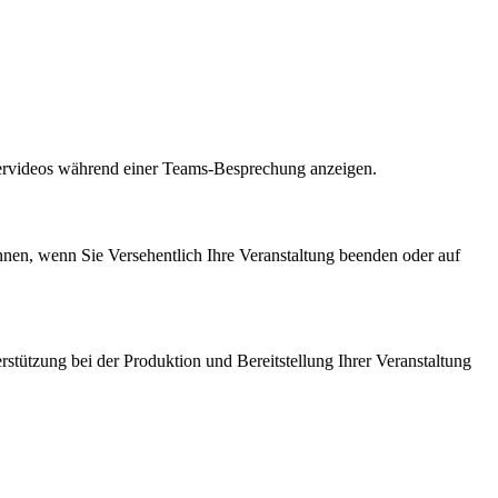
mervideos während einer Teams-Besprechung anzeigen.
innen, wenn Sie Versehentlich Ihre Veranstaltung beenden oder auf
tützung bei der Produktion und Bereitstellung Ihrer Veranstaltung