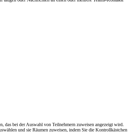
n, das bei der Auswahl von Teilnehmern zuweisen angezeigt wird.
auswählen und sie Räumen zuweisen, indem Sie die Kontrollkästchen