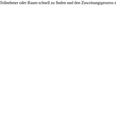
 Teilnehmer oder Raum schnell zu finden und den Zuweisungsprozess z