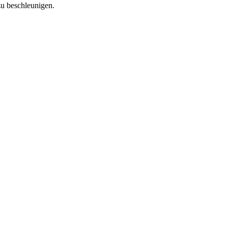
u beschleunigen.