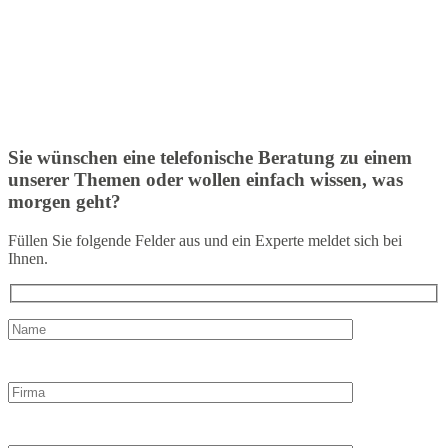
Sie wünschen eine telefonische Beratung zu einem
unserer Themen oder wollen einfach wissen, was
morgen geht?
Füllen Sie folgende Felder aus und ein Experte meldet sich bei
Ihnen.