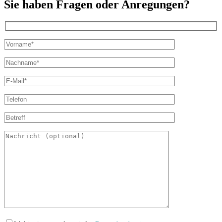
Sie haben Fragen oder Anregungen?