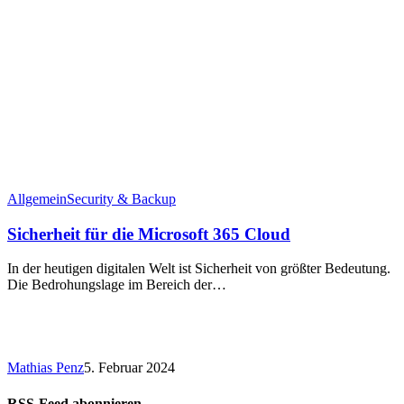
Allgemein
Security & Backup
Sicherheit für die Microsoft 365 Cloud
In der heutigen digitalen Welt ist Sicherheit von größter Bedeutung.
Die Bedrohungslage im Bereich der…
Mathias Penz
5. Februar 2024
RSS-Feed abonnieren