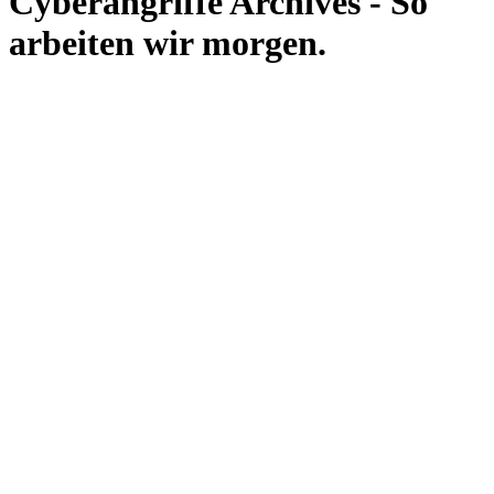
Cyberangriffe Archives - So
arbeiten wir morgen.