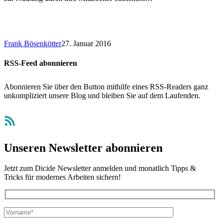
Frank Bösenkötter
27. Januar 2016
RSS-Feed abonnieren
Abonnieren Sie über den Button mithilfe eines RSS-Readers ganz
unkompliziert unsere Blog und bleiben Sie auf dem Laufenden.
RSS-Feed
Unseren Newsletter abonnieren
Jetzt zum Dicide Newsletter anmelden und monatlich Tipps &
Tricks für modernes Arbeiten sichern!