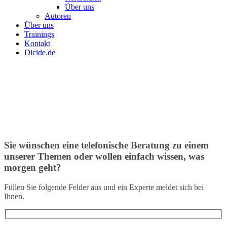
Über uns
Autoren
Über uns
Trainings
Kontakt
Dicide.de
Sie wünschen eine telefonische Beratung zu einem
unserer Themen oder wollen einfach wissen, was
morgen geht?
Füllen Sie folgende Felder aus und ein Experte meldet sich bei
Ihnen.