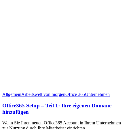
Allgemein
Arbeitswelt von morgen
Office 365
Unternehmen
Office365 Setup – Teil 1: Ihre eigenen Domäne
hinzufügen
Wenn Sie Ihren neuen Office365 Account in Ihrem Unternehmen
zur Nutzung durch Ihre Mitarbeiter einrichten…