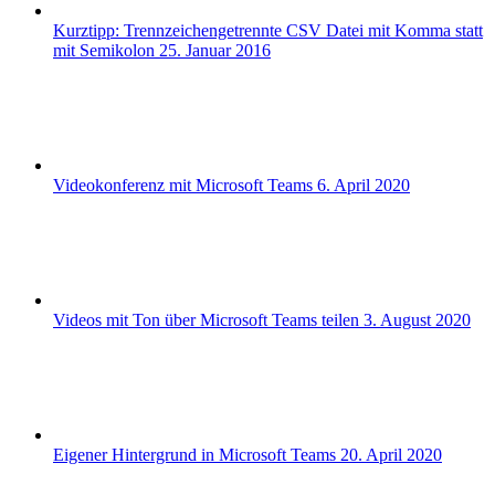
Kurztipp: Trennzeichengetrennte CSV Datei mit Komma statt
mit Semikolon
25. Januar 2016
Videokonferenz mit Microsoft Teams
6. April 2020
Videos mit Ton über Microsoft Teams teilen
3. August 2020
Eigener Hintergrund in Microsoft Teams
20. April 2020