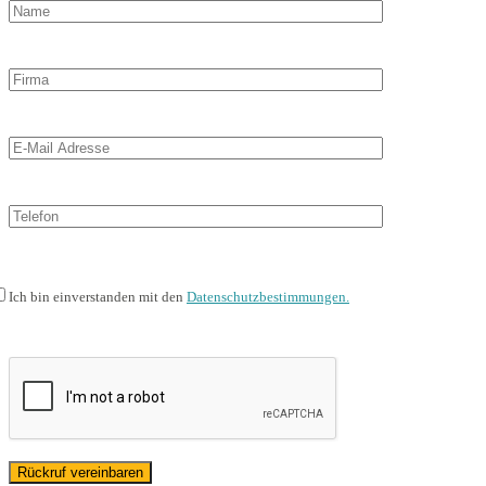
Ich bin einverstanden mit den
Datenschutzbestimmungen.