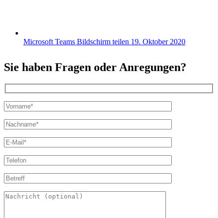
Microsoft Teams Bildschirm teilen
19. Oktober 2020
Sie haben Fragen oder Anregungen?