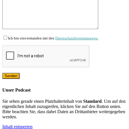
Ich bin einverstanden mit den
Datenschutzbestimmungen.
Unser Podcast
Sie sehen gerade einen Platzhalterinhalt von
Standard
. Um auf den
eigentlichen Inhalt zuzugreifen, klicken Sie auf den Button unten.
Bitte beachten Sie, dass dabei Daten an Drittanbieter weitergegeben
werden.
Inhalt entsperren