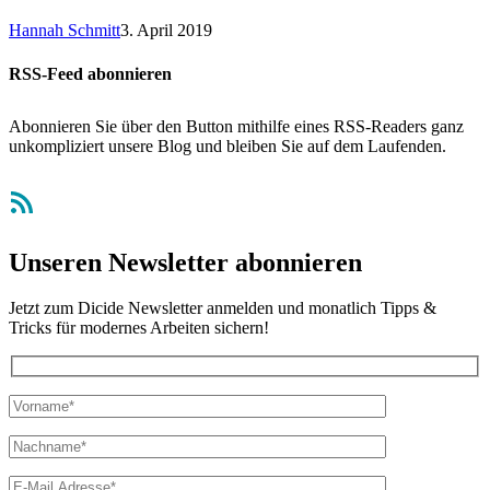
Hannah Schmitt
3. April 2019
RSS-Feed abonnieren
Abonnieren Sie über den Button mithilfe eines RSS-Readers ganz
unkompliziert unsere Blog und bleiben Sie auf dem Laufenden.
RSS-Feed
Unseren Newsletter abonnieren
Jetzt zum Dicide Newsletter anmelden und monatlich Tipps &
Tricks für modernes Arbeiten sichern!