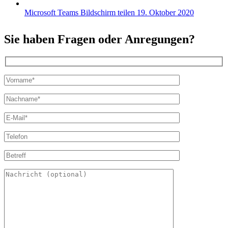
Microsoft Teams Bildschirm teilen
19. Oktober 2020
Sie haben Fragen oder Anregungen?