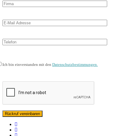
Ich bin einverstanden mit den
Datenschutzbestimmungen.
facebook
linkedin
instagram