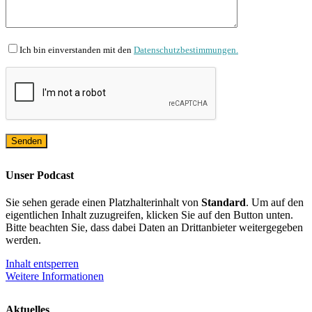
Ich bin einverstanden mit den
Datenschutzbestimmungen.
Unser Podcast
Sie sehen gerade einen Platzhalterinhalt von
Standard
. Um auf den
eigentlichen Inhalt zuzugreifen, klicken Sie auf den Button unten.
Bitte beachten Sie, dass dabei Daten an Drittanbieter weitergegeben
werden.
Inhalt entsperren
Weitere Informationen
Aktuelles