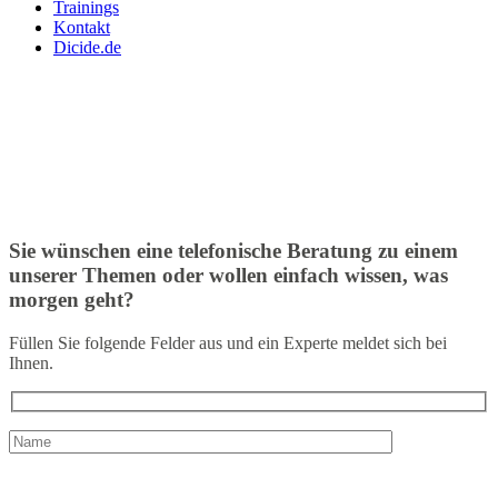
Trainings
Kontakt
Dicide.de
Sie wünschen eine telefonische Beratung zu einem
unserer Themen oder wollen einfach wissen, was
morgen geht?
Füllen Sie folgende Felder aus und ein Experte meldet sich bei
Ihnen.