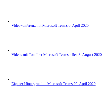
Videokonferenz mit Microsoft Teams
6. April 2020
Videos mit Ton über Microsoft Teams teilen
3. August 2020
Eigener Hintergrund in Microsoft Teams
20. April 2020