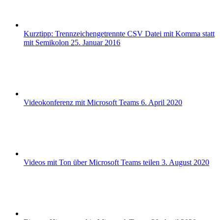
Kurztipp: Trennzeichengetrennte CSV Datei mit Komma statt
mit Semikolon
25. Januar 2016
Videokonferenz mit Microsoft Teams
6. April 2020
Videos mit Ton über Microsoft Teams teilen
3. August 2020