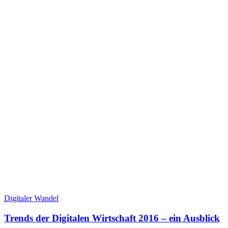
Digitaler Wandel
Trends der Digitalen Wirtschaft 2016 – ein Ausblick