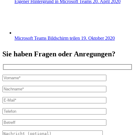
Eigener Hintergrund in Microsoft Teams
20. April 2020
Microsoft Teams Bildschirm teilen
19. Oktober 2020
Sie haben Fragen oder Anregungen?