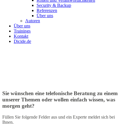
Rollen und Verantwortlichkeiten
Security & Backup
Referenzen
Über uns
Autoren
Über uns
Trainings
Kontakt
Dicide.de
Sie wünschen eine telefonische Beratung zu einem
unserer Themen oder wollen einfach wissen, was
morgen geht?
Füllen Sie folgende Felder aus und ein Experte meldet sich bei
Ihnen.