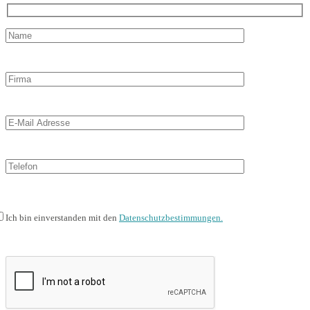
Ich bin einverstanden mit den
Datenschutzbestimmungen.