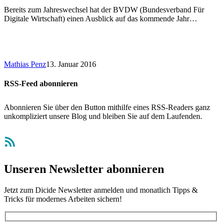
Bereits zum Jahreswechsel hat der BVDW (Bundesverband Für
Digitale Wirtschaft) einen Ausblick auf das kommende Jahr…
Mathias Penz
13. Januar 2016
RSS-Feed abonnieren
Abonnieren Sie über den Button mithilfe eines RSS-Readers ganz
unkompliziert unsere Blog und bleiben Sie auf dem Laufenden.
RSS-Feed
Unseren Newsletter abonnieren
Jetzt zum Dicide Newsletter anmelden und monatlich Tipps &
Tricks für modernes Arbeiten sichern!