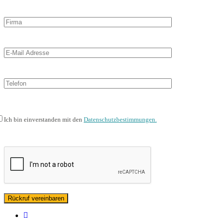
Ich bin einverstanden mit den
Datenschutzbestimmungen.
facebook