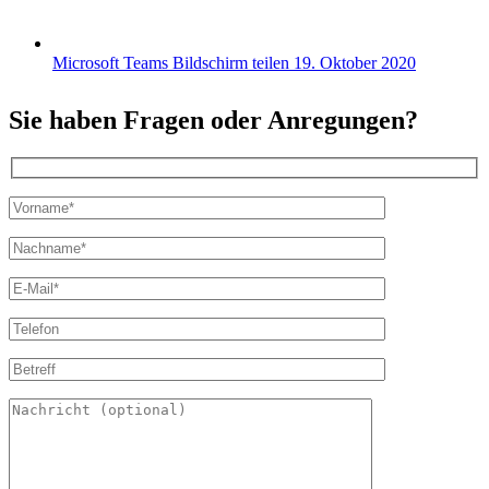
Microsoft Teams Bildschirm teilen
19. Oktober 2020
Sie haben Fragen oder Anregungen?