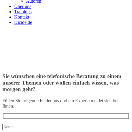
Autoren
Über uns
Trainings
Kontakt
Dicide.de
Sie wünschen eine telefonische Beratung zu einem
unserer Themen oder wollen einfach wissen, was
morgen geht?
Füllen Sie folgende Felder aus und ein Experte meldet sich bei
Ihnen.