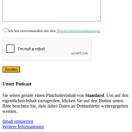
Ich bin einverstanden mit den
Datenschutzbestimmungen.
Unser Podcast
Sie sehen gerade einen Platzhalterinhalt von
Standard
. Um auf den
eigentlichen Inhalt zuzugreifen, klicken Sie auf den Button unten.
Bitte beachten Sie, dass dabei Daten an Drittanbieter weitergegeben
werden.
Inhalt entsperren
Weitere Informationen