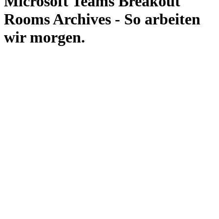
Microsoft Teams Breakout
Rooms Archives - So arbeiten
wir morgen.