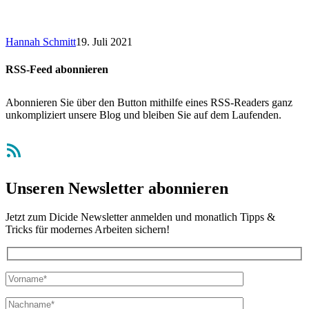
Hannah Schmitt
19. Juli 2021
RSS-Feed abonnieren
Abonnieren Sie über den Button mithilfe eines RSS-Readers ganz
unkompliziert unsere Blog und bleiben Sie auf dem Laufenden.
RSS-Feed
Unseren Newsletter abonnieren
Jetzt zum Dicide Newsletter anmelden und monatlich Tipps &
Tricks für modernes Arbeiten sichern!