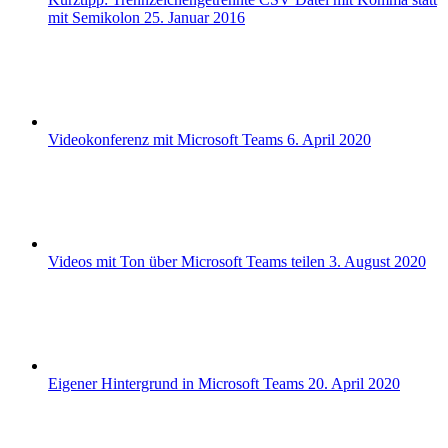
mit Semikolon
25. Januar 2016
Videokonferenz mit Microsoft Teams
6. April 2020
Videos mit Ton über Microsoft Teams teilen
3. August 2020
Eigener Hintergrund in Microsoft Teams
20. April 2020