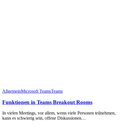
Allgemein
Microsoft Teams
Teams
Funktionen in Teams Breakout Rooms
In vielen Meetings, vor allem, wenn viele Personen teilnehmen,
kann es schwierig sein, offene Diskussionen…