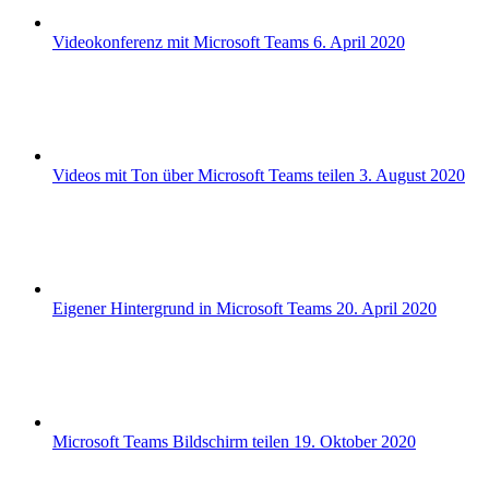
Videokonferenz mit Microsoft Teams
6. April 2020
Videos mit Ton über Microsoft Teams teilen
3. August 2020
Eigener Hintergrund in Microsoft Teams
20. April 2020
Microsoft Teams Bildschirm teilen
19. Oktober 2020