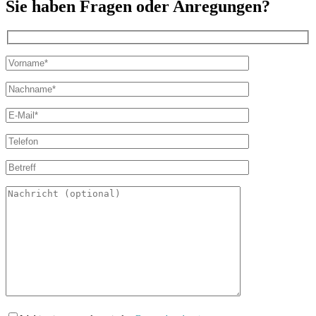
Sie haben Fragen oder Anregungen?