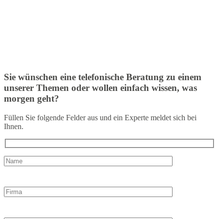
Sie wünschen eine telefonische Beratung zu einem
unserer Themen oder wollen einfach wissen, was
morgen geht?
Füllen Sie folgende Felder aus und ein Experte meldet sich bei
Ihnen.