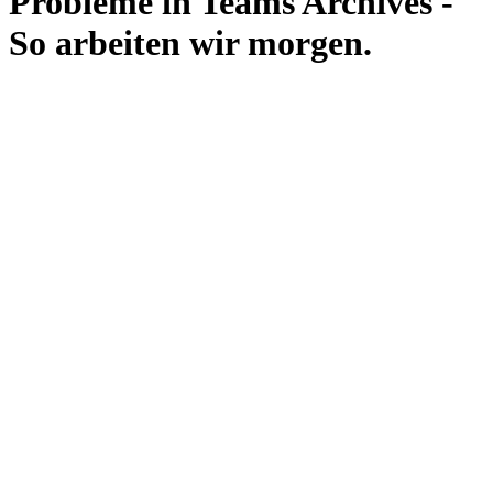
Probleme in Teams Archives -
So arbeiten wir morgen.