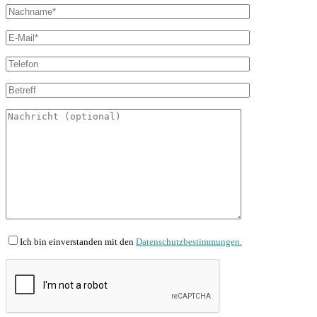
Ich bin einverstanden mit den
Datenschutzbestimmungen.