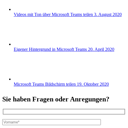
Videos mit Ton über Microsoft Teams teilen
3. August 2020
Eigener Hintergrund in Microsoft Teams
20. April 2020
Microsoft Teams Bildschirm teilen
19. Oktober 2020
Sie haben Fragen oder Anregungen?