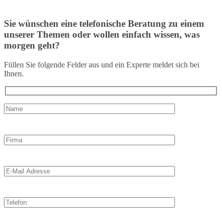
Sie wünschen eine telefonische Beratung zu einem
unserer Themen oder wollen einfach wissen, was
morgen geht?
Füllen Sie folgende Felder aus und ein Experte meldet sich bei
Ihnen.