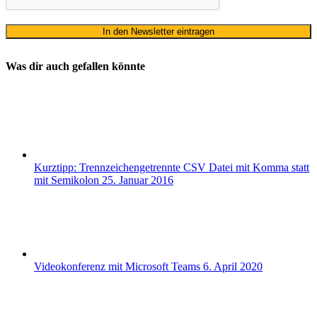
Was dir auch gefallen könnte
Kurztipp: Trennzeichengetrennte CSV Datei mit Komma statt
mit Semikolon
25. Januar 2016
Videokonferenz mit Microsoft Teams
6. April 2020