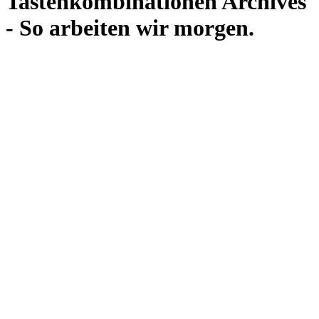
Tastenkombinationen Archives
- So arbeiten wir morgen.