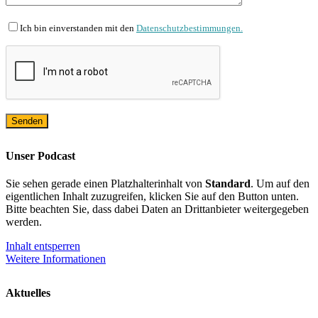
Ich bin einverstanden mit den
Datenschutzbestimmungen.
Unser Podcast
Sie sehen gerade einen Platzhalterinhalt von
Standard
. Um auf den
eigentlichen Inhalt zuzugreifen, klicken Sie auf den Button unten.
Bitte beachten Sie, dass dabei Daten an Drittanbieter weitergegeben
werden.
Inhalt entsperren
Weitere Informationen
Aktuelles