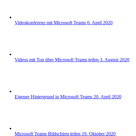
Videokonferenz mit Microsoft Teams
6. April 2020
Videos mit Ton über Microsoft Teams teilen
3. August 2020
Eigener Hintergrund in Microsoft Teams
20. April 2020
Microsoft Teams Bildschirm teilen
19. Oktober 2020