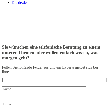
Dicide.de
Sie wünschen eine telefonische Beratung zu einem
unserer Themen oder wollen einfach wissen, was
morgen geht?
Füllen Sie folgende Felder aus und ein Experte meldet sich bei
Ihnen.