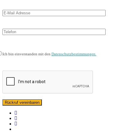
Ich bin einverstanden mit den
Datenschutzbestimmungen.
facebook
linkedin
instagram
spotify