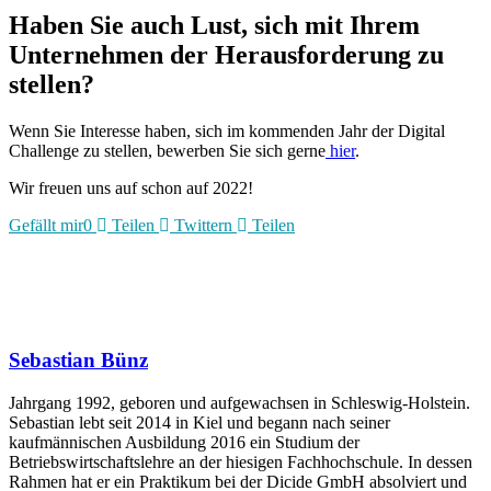
Haben Sie auch Lust, sich mit Ihrem
Unternehmen der Herausforderung zu
stellen?
Wenn Sie Interesse haben, sich im kommenden Jahr der Digital
Challenge zu stellen, bewerben Sie sich gerne
hier
.
Wir freuen uns auf schon auf 2022!
Gefällt mir
0
Teilen
Twittern
Teilen
Sebastian Bünz
Jahrgang 1992, geboren und aufgewachsen in Schleswig-Holstein.
Sebastian lebt seit 2014 in Kiel und begann nach seiner
kaufmännischen Ausbildung 2016 ein Studium der
Betriebswirtschaftslehre an der hiesigen Fachhochschule. In dessen
Rahmen hat er ein Praktikum bei der Dicide GmbH absolviert und