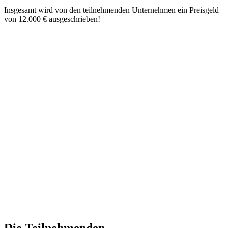
Insgesamt wird von den teilnehmenden Unternehmen ein Preisgeld
von 12.000 € ausgeschrieben!
Die Teilnehmenden