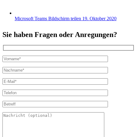
Microsoft Teams Bildschirm teilen
19. Oktober 2020
Sie haben Fragen oder Anregungen?