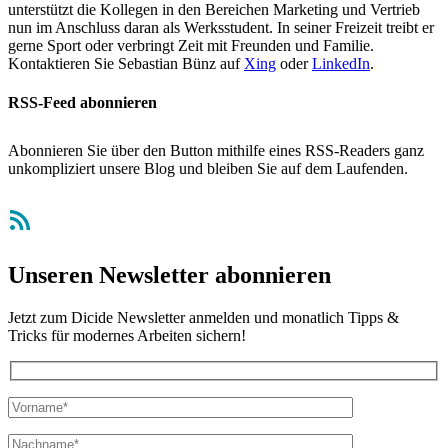
unterstützt die Kollegen in den Bereichen Marketing und Vertrieb
nun im Anschluss daran als Werksstudent. In seiner Freizeit treibt er
gerne Sport oder verbringt Zeit mit Freunden und Familie.
Kontaktieren Sie Sebastian Bünz auf
Xing
oder
LinkedIn
.
RSS-Feed abonnieren
Abonnieren Sie über den Button mithilfe eines RSS-Readers ganz
unkompliziert unsere Blog und bleiben Sie auf dem Laufenden.
RSS-Feed
Unseren Newsletter abonnieren
Jetzt zum Dicide Newsletter anmelden und monatlich Tipps &
Tricks für modernes Arbeiten sichern!