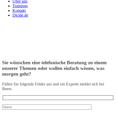
Über uns
Trainings
Kontakt
Dicide.de
Sie wünschen eine telefonische Beratung zu einem
unserer Themen oder wollen einfach wissen, was
morgen geht?
Füllen Sie folgende Felder aus und ein Experte meldet sich bei
Ihnen.