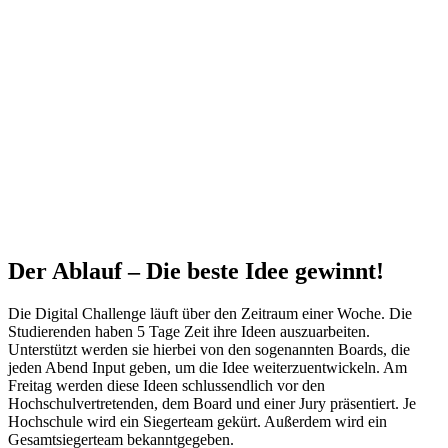
Der Ablauf – Die beste Idee gewinnt!
Die Digital Challenge läuft über den Zeitraum einer Woche. Die
Studierenden haben 5 Tage Zeit ihre Ideen auszuarbeiten.
Unterstützt werden sie hierbei von den sogenannten Boards, die
jeden Abend Input geben, um die Idee weiterzuentwickeln. Am
Freitag werden diese Ideen schlussendlich vor den
Hochschulvertretenden, dem Board und einer Jury präsentiert. Je
Hochschule wird ein Siegerteam gekürt. Außerdem wird ein
Gesamtsiegerteam bekanntgegeben.