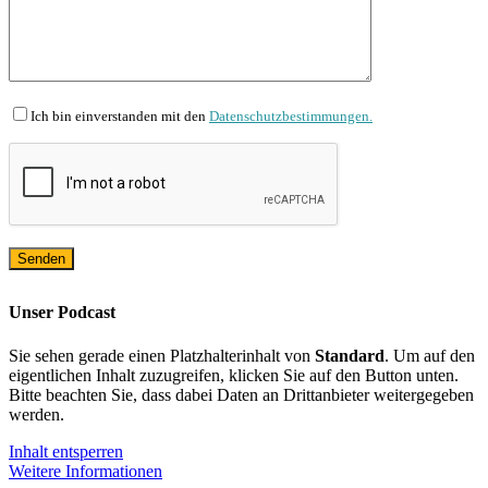
Ich bin einverstanden mit den
Datenschutzbestimmungen.
Unser Podcast
Sie sehen gerade einen Platzhalterinhalt von
Standard
. Um auf den
eigentlichen Inhalt zuzugreifen, klicken Sie auf den Button unten.
Bitte beachten Sie, dass dabei Daten an Drittanbieter weitergegeben
werden.
Inhalt entsperren
Weitere Informationen