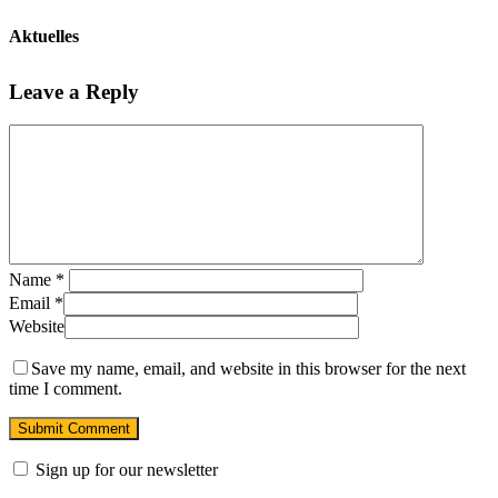
Aktuelles
Leave a Reply
Name
*
Email
*
Website
Save my name, email, and website in this browser for the next
time I comment.
Sign up for our newsletter