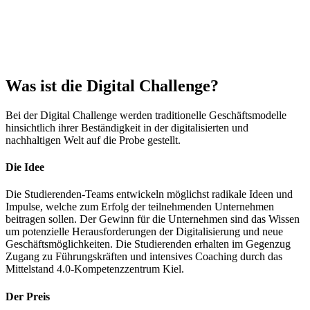
Was ist die Digital Challenge?
Bei der Digital Challenge werden traditionelle Geschäftsmodelle
hinsichtlich ihrer Beständigkeit in der digitalisierten und
nachhaltigen Welt auf die Probe gestellt.
Die Idee
Die Studierenden-Teams entwickeln möglichst radikale Ideen und
Impulse, welche zum Erfolg der teilnehmenden Unternehmen
beitragen sollen. Der Gewinn für die Unternehmen sind das Wissen
um potenzielle Herausforderungen der Digitalisierung und neue
Geschäftsmöglichkeiten. Die Studierenden erhalten im Gegenzug
Zugang zu Führungskräften und intensives Coaching durch das
Mittelstand 4.0-Kompetenzzentrum Kiel.
Der Preis