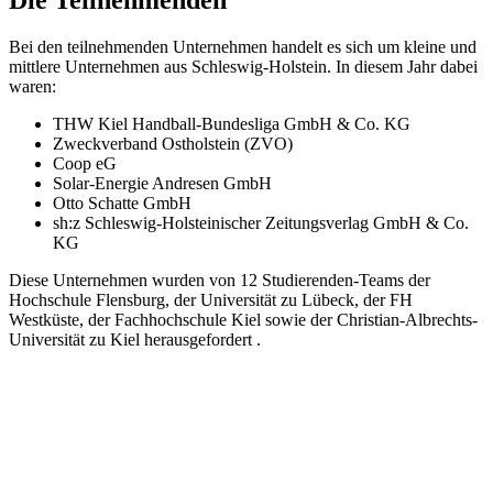
Bei den teilnehmenden Unternehmen handelt es sich um kleine und
mittlere Unternehmen aus Schleswig-Holstein. In diesem Jahr dabei
waren:
THW Kiel Handball-Bundesliga GmbH & Co. KG
Zweckverband Ostholstein (ZVO)
Coop eG
Solar-Energie Andresen GmbH
Otto Schatte GmbH
sh:z Schleswig-Holsteinischer Zeitungsverlag GmbH & Co.
KG
Diese Unternehmen wurden von 12 Studierenden-Teams der
Hochschule Flensburg, der Universität zu Lübeck, der FH
Westküste, der Fachhochschule Kiel sowie der Christian-Albrechts-
Universität zu Kiel herausgefordert .