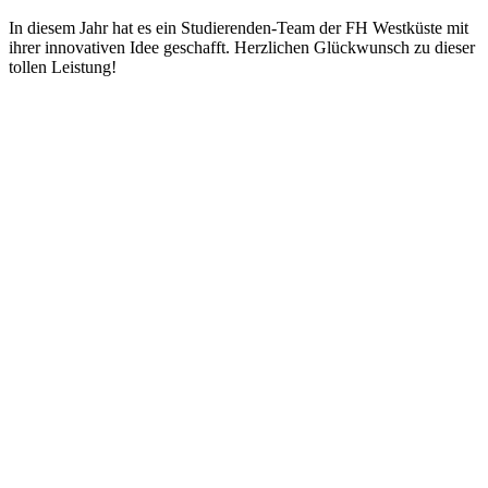
In diesem Jahr hat es ein Studierenden-Team der FH Westküste mit
ihrer innovativen Idee geschafft. Herzlichen Glückwunsch zu dieser
tollen Leistung!