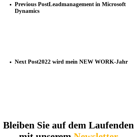
Previous Post
Leadmanagement in Microsoft
Dynamics
Next Post
2022 wird mein NEW WORK-Jahr
Bleiben Sie auf dem Laufenden
mit unserem
Newsletter