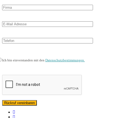
Ich bin einverstanden mit den
Datenschutzbestimmungen.
facebook
linkedin