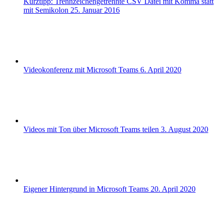
Kurztipp: Trennzeichengetrennte CSV Datei mit Komma statt
mit Semikolon
25. Januar 2016
Videokonferenz mit Microsoft Teams
6. April 2020
Videos mit Ton über Microsoft Teams teilen
3. August 2020
Eigener Hintergrund in Microsoft Teams
20. April 2020