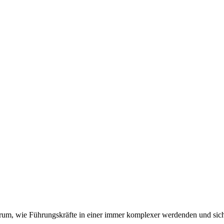
arum, wie Führungskräfte in einer immer komplexer werdenden und sich