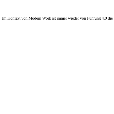
Im Kontext von Modern Work ist immer wieder von Führung 4.0 die R