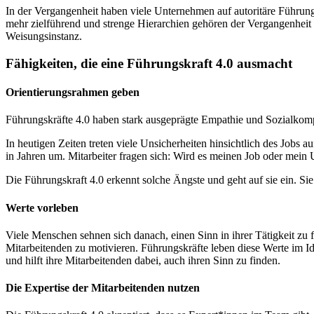
In der Vergangenheit haben viele Unternehmen auf autoritäre Führung
mehr zielführend und strenge Hierarchien gehören der Vergangenheit 
Weisungsinstanz.
Fähigkeiten, die eine Führungskraft 4.0 ausmacht
Orientierungsrahmen geben
Führungskräfte 4.0 haben stark ausgeprägte Empathie und Sozialkomp
In heutigen Zeiten treten viele Unsicherheiten hinsichtlich des Jobs 
in Jahren um. Mitarbeiter fragen sich: Wird es meinen Job oder me
Die Führungskraft 4.0 erkennt solche Ängste und geht auf sie ein. Si
Werte vorleben
Viele Menschen sehnen sich danach, einen Sinn in ihrer Tätigkeit zu
Mitarbeitenden zu motivieren. Führungskräfte leben diese Werte im I
und hilft ihre Mitarbeitenden dabei, auch ihren Sinn zu finden.
Die Expertise der Mitarbeitenden nutzen