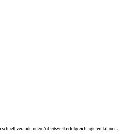
 schnell verändernden Arbeitswelt erfolgreich agieren können.