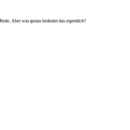
ede. Aber was genau bedeutet das eigentlich?