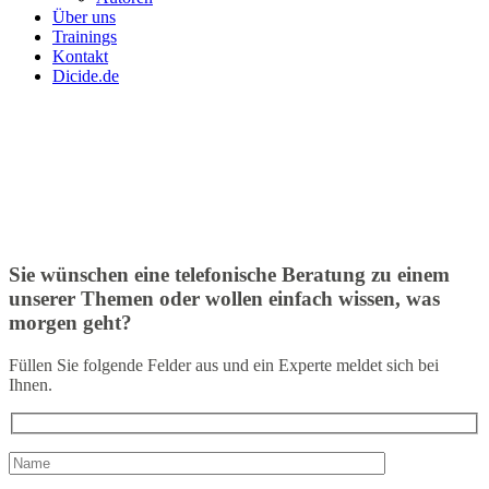
Über uns
Trainings
Kontakt
Dicide.de
Sie wünschen eine telefonische Beratung zu einem
unserer Themen oder wollen einfach wissen, was
morgen geht?
Füllen Sie folgende Felder aus und ein Experte meldet sich bei
Ihnen.