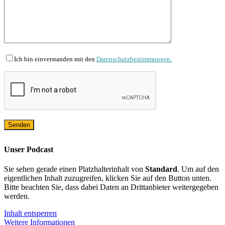
Ich bin einverstanden mit den
Datenschutzbestimmungen.
Unser Podcast
Sie sehen gerade einen Platzhalterinhalt von
Standard
. Um auf den
eigentlichen Inhalt zuzugreifen, klicken Sie auf den Button unten.
Bitte beachten Sie, dass dabei Daten an Drittanbieter weitergegeben
werden.
Inhalt entsperren
Weitere Informationen