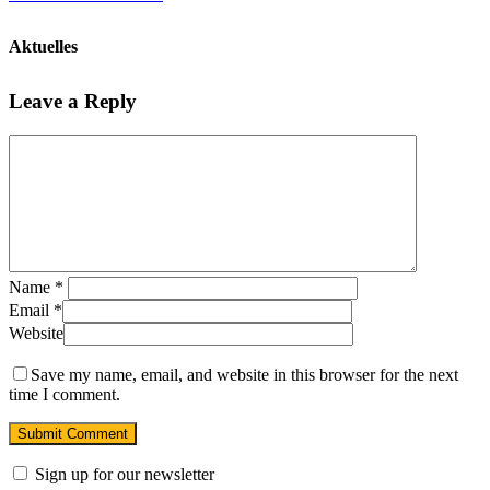
Aktuelles
Leave a Reply
Name
*
Email
*
Website
Save my name, email, and website in this browser for the next
time I comment.
Sign up for our newsletter