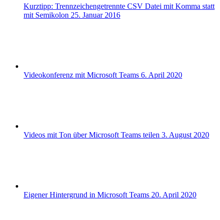
Kurztipp: Trennzeichengetrennte CSV Datei mit Komma statt
mit Semikolon
25. Januar 2016
Videokonferenz mit Microsoft Teams
6. April 2020
Videos mit Ton über Microsoft Teams teilen
3. August 2020
Eigener Hintergrund in Microsoft Teams
20. April 2020