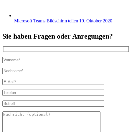
Microsoft Teams Bildschirm teilen
19. Oktober 2020
Sie haben Fragen oder Anregungen?