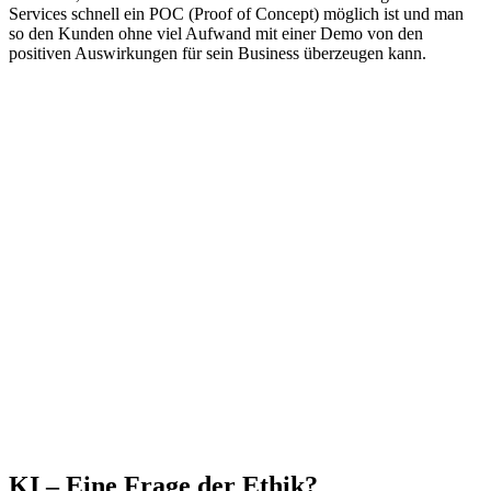
Services schnell ein POC (Proof of Concept) möglich ist und man
so den Kunden ohne viel Aufwand mit einer Demo von den
positiven Auswirkungen für sein Business überzeugen kann.
KI – Eine Frage der Ethik?