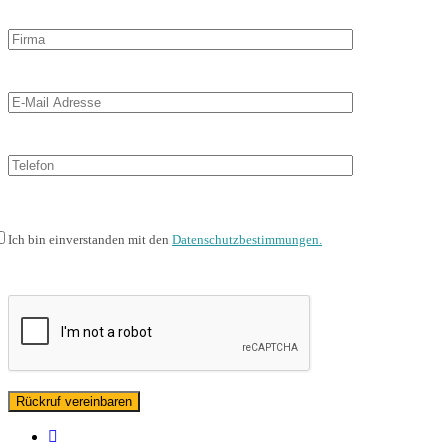
Ich bin einverstanden mit den
Datenschutzbestimmungen.
facebook