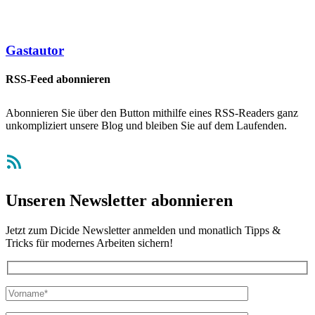
Gastautor
RSS-Feed abonnieren
Abonnieren Sie über den Button mithilfe eines RSS-Readers ganz
unkompliziert unsere Blog und bleiben Sie auf dem Laufenden.
RSS-Feed
Unseren Newsletter abonnieren
Jetzt zum Dicide Newsletter anmelden und monatlich Tipps &
Tricks für modernes Arbeiten sichern!