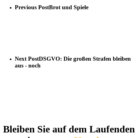
Previous Post
Brot und Spiele
Next Post
DSGVO: Die großen Strafen bleiben
aus - noch
Bleiben Sie auf dem Laufenden