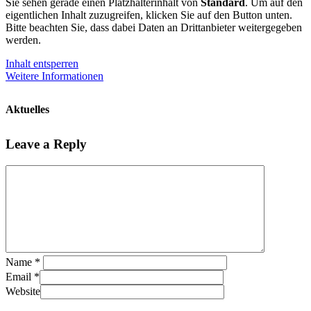
Sie sehen gerade einen Platzhalterinhalt von
Standard
. Um auf den
eigentlichen Inhalt zuzugreifen, klicken Sie auf den Button unten.
Bitte beachten Sie, dass dabei Daten an Drittanbieter weitergegeben
werden.
Inhalt entsperren
Weitere Informationen
Aktuelles
Leave a Reply
Name
*
Email
*
Website