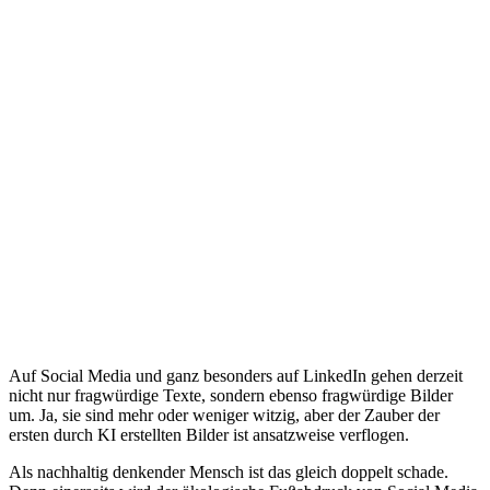
Auf Social Media und ganz besonders auf LinkedIn gehen derzeit
nicht nur fragwürdige Texte, sondern ebenso fragwürdige Bilder
um. Ja, sie sind mehr oder weniger witzig, aber der Zauber der
ersten durch KI erstellten Bilder ist ansatzweise verflogen.
Als nachhaltig denkender Mensch ist das gleich doppelt schade.