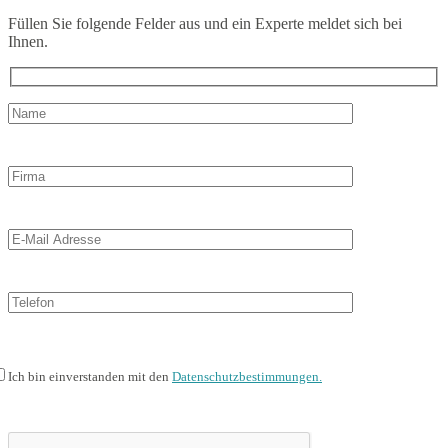
Füllen Sie folgende Felder aus und ein Experte meldet sich bei
Ihnen.
Ich bin einverstanden mit den
Datenschutzbestimmungen.