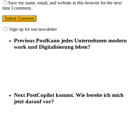
Save my name, email, and website in this browser for the next
time I comment.
Sign up for our newsletter
Previous Post
Kann jedes Unternehmen modern
work und Digitalisierung leben?
Next Post
Copilot kommt. Wie bereite ich mich
jetzt darauf vor?