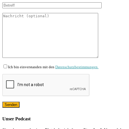
Ich bin einverstanden mit den
Datenschutzbestimmungen.
Unser Podcast