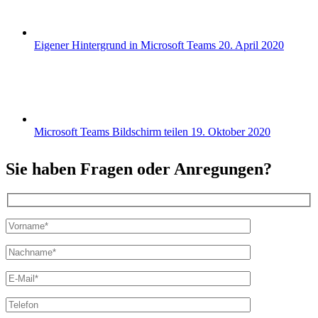
Eigener Hintergrund in Microsoft Teams
20. April 2020
Microsoft Teams Bildschirm teilen
19. Oktober 2020
Sie haben Fragen oder Anregungen?