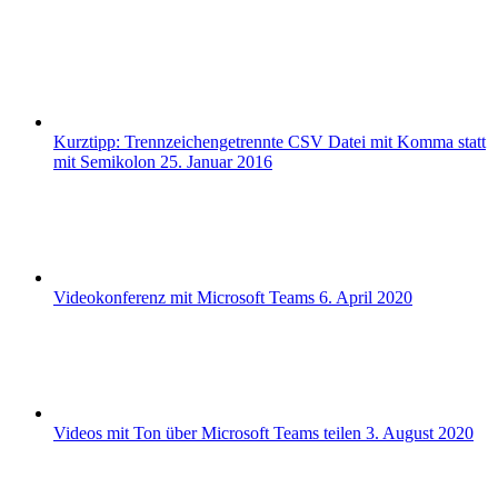
Kurztipp: Trennzeichengetrennte CSV Datei mit Komma statt
mit Semikolon
25. Januar 2016
Videokonferenz mit Microsoft Teams
6. April 2020
Videos mit Ton über Microsoft Teams teilen
3. August 2020