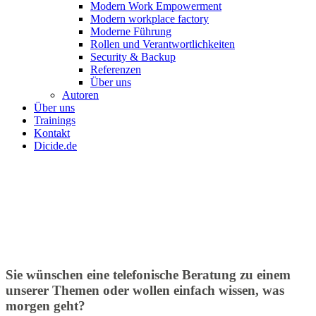
Modern Work Empowerment
Modern workplace factory
Moderne Führung
Rollen und Verantwortlichkeiten
Security & Backup
Referenzen
Über uns
Autoren
Über uns
Trainings
Kontakt
Dicide.de
Sie wünschen eine telefonische Beratung zu einem
unserer Themen oder wollen einfach wissen, was
morgen geht?