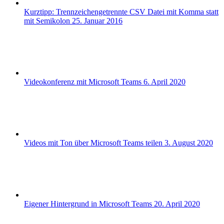
Kurztipp: Trennzeichengetrennte CSV Datei mit Komma statt
mit Semikolon
25. Januar 2016
Videokonferenz mit Microsoft Teams
6. April 2020
Videos mit Ton über Microsoft Teams teilen
3. August 2020
Eigener Hintergrund in Microsoft Teams
20. April 2020