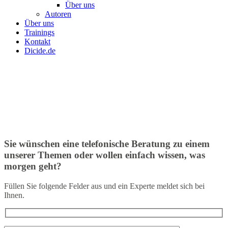
Über uns
Autoren
Über uns
Trainings
Kontakt
Dicide.de
Sie wünschen eine telefonische Beratung zu einem
unserer Themen oder wollen einfach wissen, was
morgen geht?
Füllen Sie folgende Felder aus und ein Experte meldet sich bei
Ihnen.