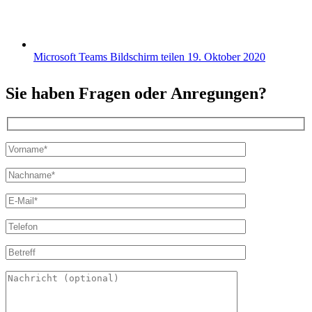
Microsoft Teams Bildschirm teilen
19. Oktober 2020
Sie haben Fragen oder Anregungen?