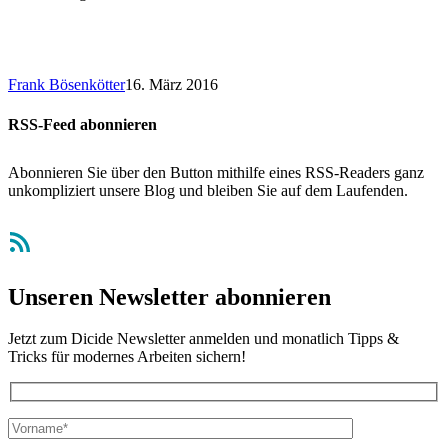
Frank Bösenkötter
16. März 2016
RSS-Feed abonnieren
Abonnieren Sie über den Button mithilfe eines RSS-Readers ganz
unkompliziert unsere Blog und bleiben Sie auf dem Laufenden.
RSS-Feed
Unseren Newsletter abonnieren
Jetzt zum Dicide Newsletter anmelden und monatlich Tipps &
Tricks für modernes Arbeiten sichern!