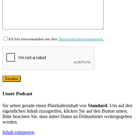
Ich bin einverstanden mit den
Datenschutzbestimmungen.
Unser Podcast
Sie sehen gerade einen Platzhalterinhalt von
Standard
. Um auf den
eigentlichen Inhalt zuzugreifen, klicken Sie auf den Button unten.
Bitte beachten Sie, dass dabei Daten an Drittanbieter weitergegeben
werden.
Inhalt entsperren