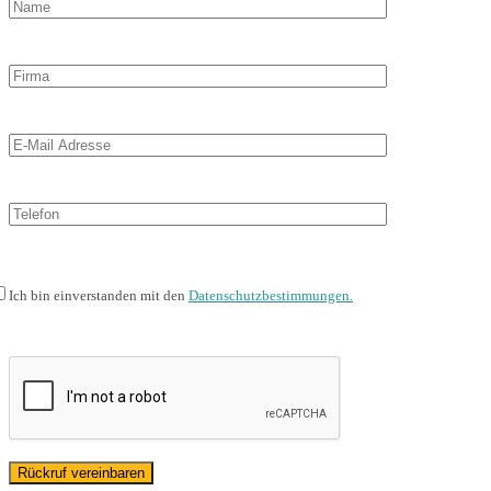
Ich bin einverstanden mit den
Datenschutzbestimmungen.