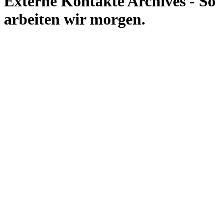
Externe Kontakte Archives - So
arbeiten wir morgen.