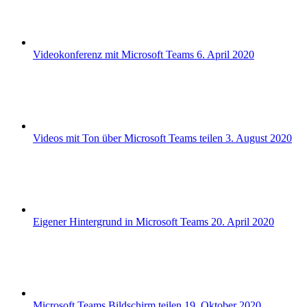
Videokonferenz mit Microsoft Teams
6. April 2020
Videos mit Ton über Microsoft Teams teilen
3. August 2020
Eigener Hintergrund in Microsoft Teams
20. April 2020
Microsoft Teams Bildschirm teilen
19. Oktober 2020