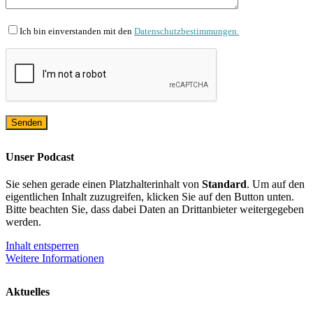
Ich bin einverstanden mit den
Datenschutzbestimmungen.
Unser Podcast
Sie sehen gerade einen Platzhalterinhalt von
Standard
. Um auf den
eigentlichen Inhalt zuzugreifen, klicken Sie auf den Button unten.
Bitte beachten Sie, dass dabei Daten an Drittanbieter weitergegeben
werden.
Inhalt entsperren
Weitere Informationen
Aktuelles