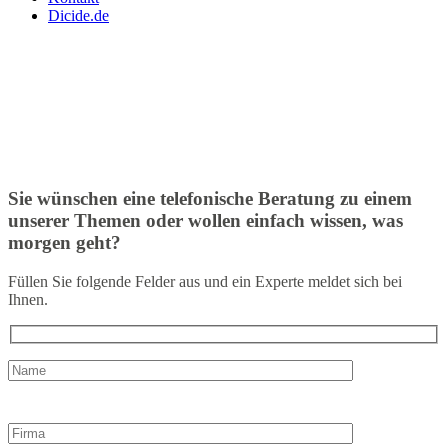
Dicide.de
Sie wünschen eine telefonische Beratung zu einem
unserer Themen oder wollen einfach wissen, was
morgen geht?
Füllen Sie folgende Felder aus und ein Experte meldet sich bei
Ihnen.