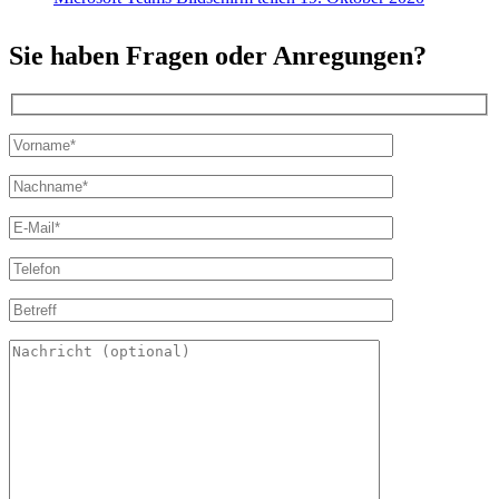
Sie haben Fragen oder Anregungen?