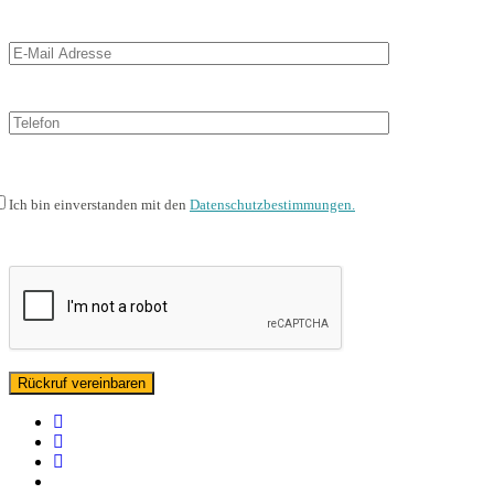
Ich bin einverstanden mit den
Datenschutzbestimmungen.
facebook
linkedin
instagram
spotify