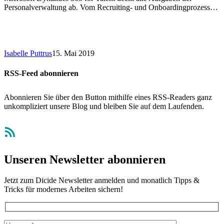
Personalverwaltung ab. Vom Recruiting- und Onboardingprozess…
Isabelle Puttrus
15. Mai 2019
RSS-Feed abonnieren
Abonnieren Sie über den Button mithilfe eines RSS-Readers ganz
unkompliziert unsere Blog und bleiben Sie auf dem Laufenden.
RSS-Feed
Unseren Newsletter abonnieren
Jetzt zum Dicide Newsletter anmelden und monatlich Tipps &
Tricks für modernes Arbeiten sichern!