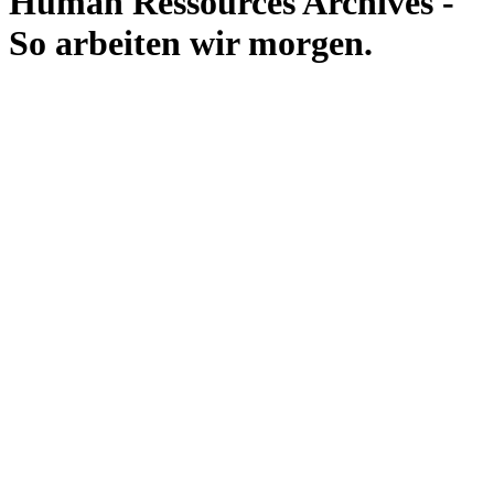
Human Ressources Archives -
So arbeiten wir morgen.