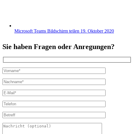
Microsoft Teams Bildschirm teilen
19. Oktober 2020
Sie haben Fragen oder Anregungen?