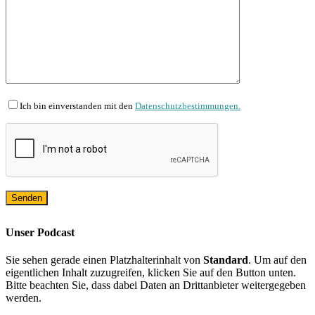
Ich bin einverstanden mit den
Datenschutzbestimmungen.
Unser Podcast
Sie sehen gerade einen Platzhalterinhalt von
Standard
. Um auf den
eigentlichen Inhalt zuzugreifen, klicken Sie auf den Button unten.
Bitte beachten Sie, dass dabei Daten an Drittanbieter weitergegeben
werden.