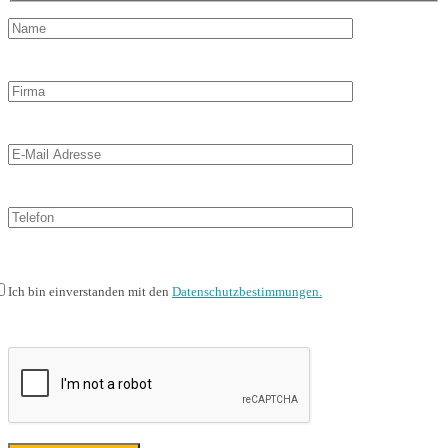
Ich bin einverstanden mit den
Datenschutzbestimmungen.