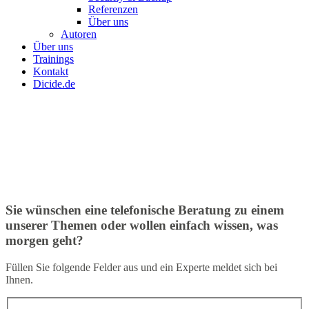
Referenzen
Über uns
Autoren
Über uns
Trainings
Kontakt
Dicide.de
Sie wünschen eine telefonische Beratung zu einem
unserer Themen oder wollen einfach wissen, was
morgen geht?
Füllen Sie folgende Felder aus und ein Experte meldet sich bei
Ihnen.