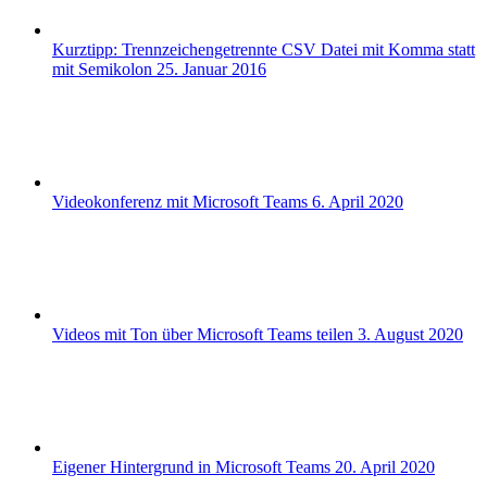
Kurztipp: Trennzeichengetrennte CSV Datei mit Komma statt
mit Semikolon
25. Januar 2016
Videokonferenz mit Microsoft Teams
6. April 2020
Videos mit Ton über Microsoft Teams teilen
3. August 2020
Eigener Hintergrund in Microsoft Teams
20. April 2020