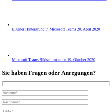
Eigener Hintergrund in Microsoft Teams
20. April 2020
Microsoft Teams Bildschirm teilen
19. Oktober 2020
Sie haben Fragen oder Anregungen?