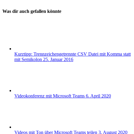
Was dir auch gefallen könnte
Kurztipp: Trennzeichengetrennte CSV Datei mit Komma statt
mit Semikolon
25. Januar 2016
Videokonferenz mit Microsoft Teams
6. April 2020
Videos mit Ton über Microsoft Teams teilen
3. August 2020