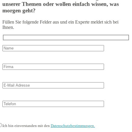
unserer Themen oder wollen einfach wissen, was
morgen geht?
Füllen Sie folgende Felder aus und ein Experte meldet sich bei
Ihnen.
Ich bin einverstanden mit den
Datenschutzbestimmungen.