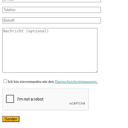
Ich bin einverstanden mit den
Datenschutzbestimmungen.