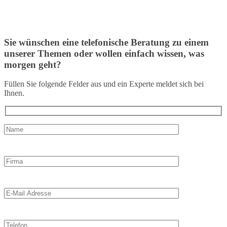
Sie wünschen eine telefonische Beratung zu einem
unserer Themen oder wollen einfach wissen, was
morgen geht?
Füllen Sie folgende Felder aus und ein Experte meldet sich bei
Ihnen.