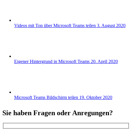
Videos mit Ton über Microsoft Teams teilen
3. August 2020
Eigener Hintergrund in Microsoft Teams
20. April 2020
Microsoft Teams Bildschirm teilen
19. Oktober 2020
Sie haben Fragen oder Anregungen?