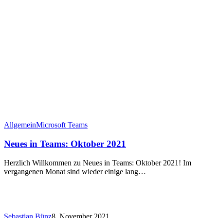
Allgemein
Microsoft Teams
Neues in Teams: Oktober 2021
Herzlich Willkommen zu Neues in Teams: Oktober 2021! Im
vergangenen Monat sind wieder einige lang…
Sebastian Bünz
8. November 2021