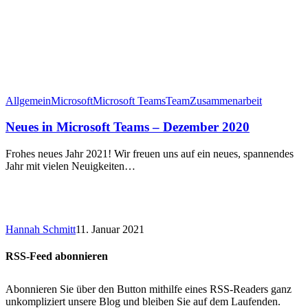
Allgemein
Microsoft
Microsoft Teams
Team
Zusammenarbeit
Neues in Microsoft Teams – Dezember 2020
Frohes neues Jahr 2021! Wir freuen uns auf ein neues, spannendes
Jahr mit vielen Neuigkeiten…
Hannah Schmitt
11. Januar 2021
RSS-Feed abonnieren
Abonnieren Sie über den Button mithilfe eines RSS-Readers ganz
unkompliziert unsere Blog und bleiben Sie auf dem Laufenden.