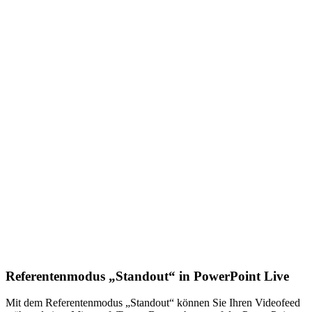
Referentenmodus „Standout“ in PowerPoint Live
Mit dem Referentenmodus „Standout“ können Sie Ihren Videofeed