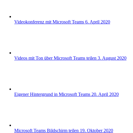
Videokonferenz mit Microsoft Teams
6. April 2020
Videos mit Ton über Microsoft Teams teilen
3. August 2020
Eigener Hintergrund in Microsoft Teams
20. April 2020
Microsoft Teams Bildschirm teilen
19. Oktober 2020