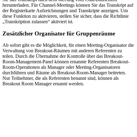
herunterladen. Für Channel-Meetings können Sie das Transkript auf
der Registerkarte Aufzeichnungen und Transkripte anzeigen. Um
diese Funktion zu aktivieren, stellen Sie sicher, dass die Richtlinie
„Transkription zulassen“ aktiviert ist.
Zusätzlicher Organisator für Gruppenräume
Ab sofort gibt es die Möglichkeit, für einen Meeting-Organisator die
Verwaltung von Breakout-Räumen mit anderen Referenten zu
teilen. Durch die Übernahme der Kontrolle über das Breakout-
Room-Management-Panel können ernannte Referenten Breakout-
Room-Operationen als Manager oder Meeting-Organisatoren
durchführen und Räume als Breakout-Room-Manager beitreten.
Nur Teilnehmer, die als Referenten benannt sind, können als
Breakout Room Manager ernannt werden.