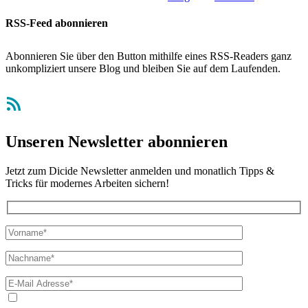
RSS-Feed abonnieren
Abonnieren Sie über den Button mithilfe eines RSS-Readers ganz
unkompliziert unsere Blog und bleiben Sie auf dem Laufenden.
RSS-Feed
Unseren Newsletter abonnieren
Jetzt zum Dicide Newsletter anmelden und monatlich Tipps &
Tricks für modernes Arbeiten sichern!
Ja, ich bin mit der Verarbeitung meiner E-Mail-Adresse und