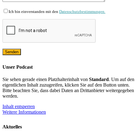
Ich bin einverstanden mit den
Datenschutzbestimmungen.
Unser Podcast
Sie sehen gerade einen Platzhalterinhalt von
Standard
. Um auf den
eigentlichen Inhalt zuzugreifen, klicken Sie auf den Button unten.
Bitte beachten Sie, dass dabei Daten an Drittanbieter weitergegeben
werden.
Inhalt entsperren
Weitere Informationen
Aktuelles