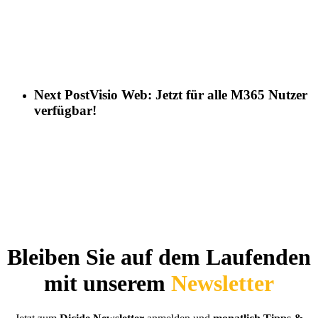
Next Post
Visio Web: Jetzt für alle M365 Nutzer
verfügbar!
Bleiben Sie auf dem Laufenden
mit unserem
Newsletter