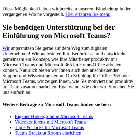
Diese Möglichkeit haben wir bereits in unserem Blogbeitrag in der
vergangenen Woche vorgestellt.
Hier erfahren Sie mehr.
Sie benötigen Unterstützung bei der
Einführung von Microsoft Teams?
Wir
unterstützen Sie gerne auf dem Weg zum digitalen
Unternehmen! Wir analysieren Ihre Bedürfnisse und entwickeln
gemeinsam ein Konzept, wie Ihre Mitarbeiter produktiv mit
Microsoft Teams und Microsoft 365 im Home-Office arbeiten
können. Natürlich bieten wir Ihnen auch den anschließenden
Support und Wissenstransfer an. Ob Schulung für Office 365 oder
Microsoft Teams, wir zeigen Ihnen, wie Sie motiviert und produktiv
im Team zusammenarbeiten. Egal wann, wie oder wo. Sprechen Sie
uns einfach an.
Weitere Beiträge zu Microsoft-Teams finden sie hier:
Eigener Hintergrund in Microsoft Teams
Videokonferenz mit Microsoft Teams
Tipps & Tricks für Microsoft Teams
Teams Breakout Rooms einrichten