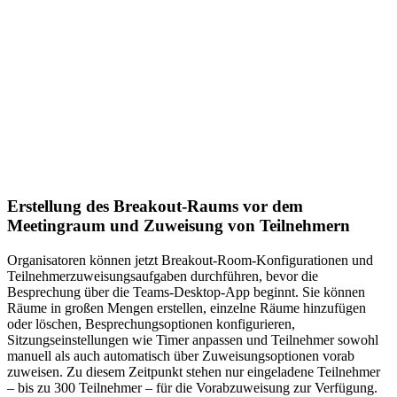
Erstellung des Breakout-Raums vor dem
Meetingraum und Zuweisung von Teilnehmern
Organisatoren können jetzt Breakout-Room-Konfigurationen und
Teilnehmerzuweisungsaufgaben durchführen, bevor die
Besprechung über die Teams-Desktop-App beginnt. Sie können
Räume in großen Mengen erstellen, einzelne Räume hinzufügen
oder löschen, Besprechungsoptionen konfigurieren,
Sitzungseinstellungen wie Timer anpassen und Teilnehmer sowohl
manuell als auch automatisch über Zuweisungsoptionen vorab
zuweisen. Zu diesem Zeitpunkt stehen nur eingeladene Teilnehmer
– bis zu 300 Teilnehmer – für die Vorabzuweisung zur Verfügung.