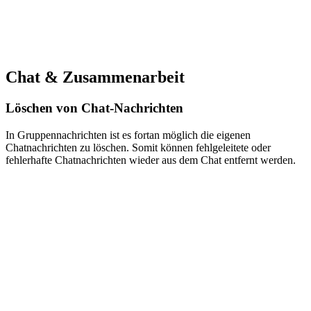
Chat & Zusammenarbeit
Löschen von Chat-Nachrichten
In Gruppennachrichten ist es fortan möglich die eigenen
Chatnachrichten zu löschen. Somit können fehlgeleitete oder
fehlerhafte Chatnachrichten wieder aus dem Chat entfernt werden.