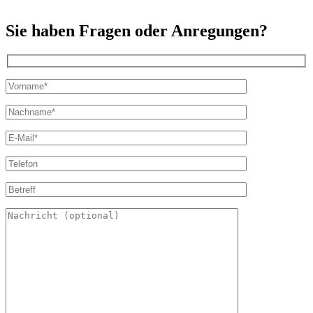
Sie haben Fragen oder Anregungen?