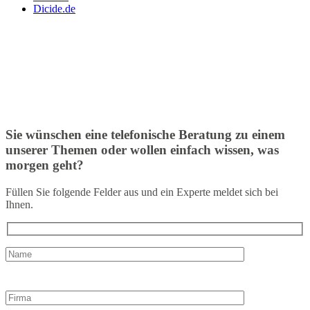
Dicide.de
Sie wünschen eine telefonische Beratung zu einem
unserer Themen oder wollen einfach wissen, was
morgen geht?
Füllen Sie folgende Felder aus und ein Experte meldet sich bei
Ihnen.