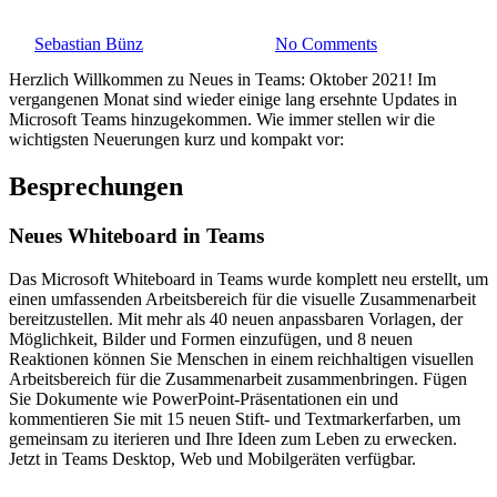
By
Sebastian Bünz
8. November 2021
No Comments
Herzlich Willkommen zu Neues in Teams: Oktober 2021! Im
vergangenen Monat sind wieder einige lang ersehnte Updates in
Microsoft Teams hinzugekommen. Wie immer stellen wir die
wichtigsten Neuerungen kurz und kompakt vor:
Besprechungen
Neues Whiteboard in Teams
Das Microsoft Whiteboard in Teams wurde komplett neu erstellt, um
einen umfassenden Arbeitsbereich für die visuelle Zusammenarbeit
bereitzustellen. Mit mehr als 40 neuen anpassbaren Vorlagen, der
Möglichkeit, Bilder und Formen einzufügen, und 8 neuen
Reaktionen können Sie Menschen in einem reichhaltigen visuellen
Arbeitsbereich für die Zusammenarbeit zusammenbringen. Fügen
Sie Dokumente wie PowerPoint-Präsentationen ein und
kommentieren Sie mit 15 neuen Stift- und Textmarkerfarben, um
gemeinsam zu iterieren und Ihre Ideen zum Leben zu erwecken.
Jetzt in Teams Desktop, Web und Mobilgeräten verfügbar.