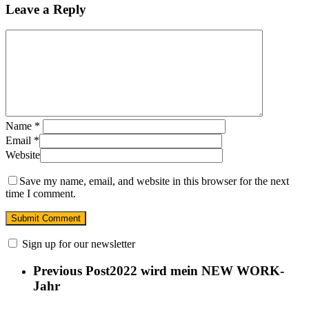
Leave a Reply
Name
*
Email
*
Website
Save my name, email, and website in this browser for the next
time I comment.
Sign up for our newsletter
Previous Post
2022 wird mein NEW WORK-
Jahr