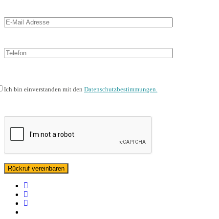
Ich bin einverstanden mit den
Datenschutzbestimmungen.
facebook
linkedin
instagram
spotify