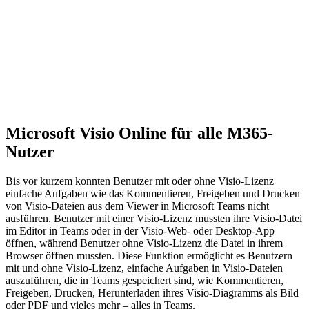
Microsoft Visio Online für alle M365-
Nutzer
Bis vor kurzem konnten Benutzer mit oder ohne Visio-Lizenz
einfache Aufgaben wie das Kommentieren, Freigeben und Drucken
von Visio-Dateien aus dem Viewer in Microsoft Teams nicht
ausführen. Benutzer mit einer Visio-Lizenz mussten ihre Visio-Datei
im Editor in Teams oder in der Visio-Web- oder Desktop-App
öffnen, während Benutzer ohne Visio-Lizenz die Datei in ihrem
Browser öffnen mussten. Diese Funktion ermöglicht es Benutzern
mit und ohne Visio-Lizenz, einfache Aufgaben in Visio-Dateien
auszuführen, die in Teams gespeichert sind, wie Kommentieren,
Freigeben, Drucken, Herunterladen ihres Visio-Diagramms als Bild
oder PDF und vieles mehr – alles in Teams.