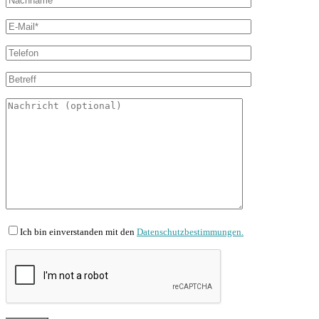
Ich bin einverstanden mit den
Datenschutzbestimmungen.