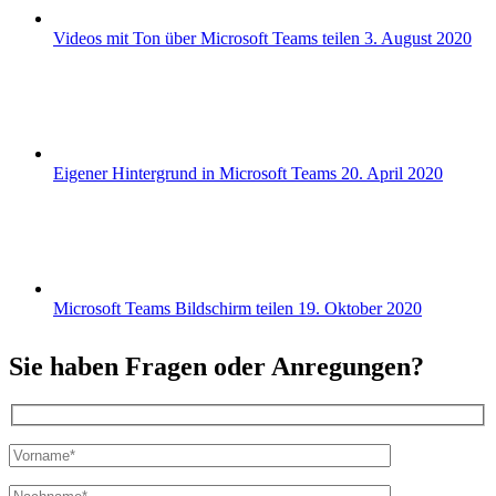
Videos mit Ton über Microsoft Teams teilen
3. August 2020
Eigener Hintergrund in Microsoft Teams
20. April 2020
Microsoft Teams Bildschirm teilen
19. Oktober 2020
Sie haben Fragen oder Anregungen?