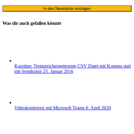
Was dir auch gefallen könnte
Kurztipp: Trennzeichengetrennte CSV Datei mit Komma statt
mit Semikolon
25. Januar 2016
Videokonferenz mit Microsoft Teams
6. April 2020