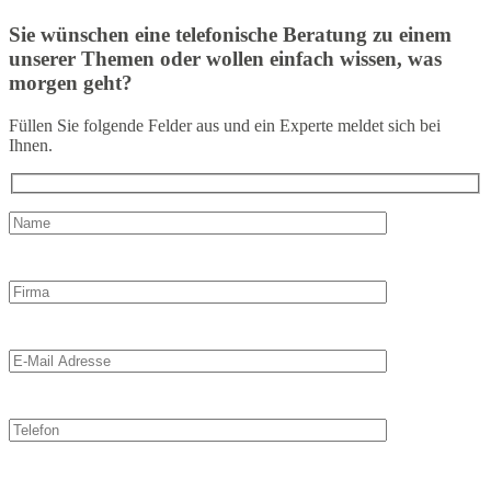
Sie wünschen eine telefonische Beratung zu einem
unserer Themen oder wollen einfach wissen, was
morgen geht?
Füllen Sie folgende Felder aus und ein Experte meldet sich bei
Ihnen.