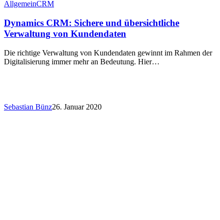
Allgemein
CRM
Dynamics CRM: Sichere und übersichtliche
Verwaltung von Kundendaten
Die richtige Verwaltung von Kundendaten gewinnt im Rahmen der
Digitalisierung immer mehr an Bedeutung. Hier…
Sebastian Bünz
26. Januar 2020