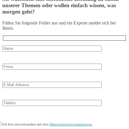
unserer Themen oder wollen einfach wissen, was
morgen geht?
Füllen Sie folgende Felder aus und ein Experte meldet sich bei
Ihnen.
Ich bin einverstanden mit den
Datenschutzbestimmungen.