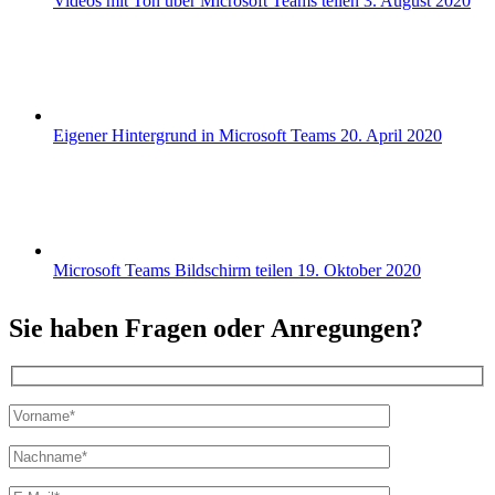
Videos mit Ton über Microsoft Teams teilen
3. August 2020
Eigener Hintergrund in Microsoft Teams
20. April 2020
Microsoft Teams Bildschirm teilen
19. Oktober 2020
Sie haben Fragen oder Anregungen?