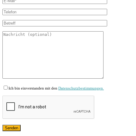
Ich bin einverstanden mit den
Datenschutzbestimmungen.