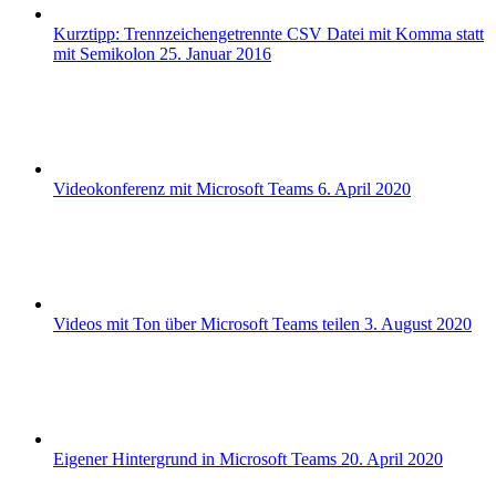
Kurztipp: Trennzeichengetrennte CSV Datei mit Komma statt
mit Semikolon
25. Januar 2016
Videokonferenz mit Microsoft Teams
6. April 2020
Videos mit Ton über Microsoft Teams teilen
3. August 2020
Eigener Hintergrund in Microsoft Teams
20. April 2020