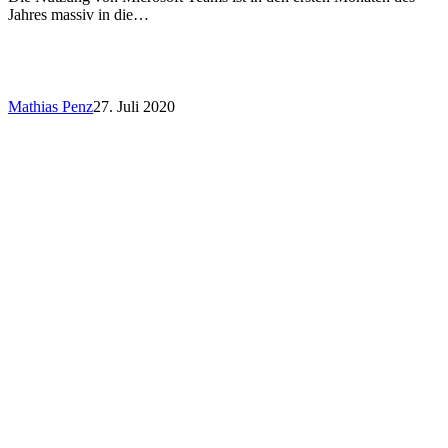
Jahres massiv in die…
Mathias Penz
27. Juli 2020