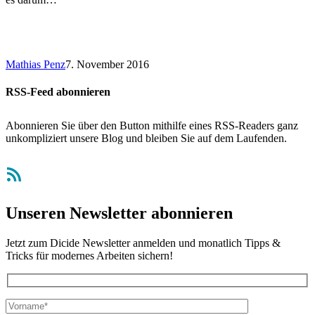
Mathias Penz
7. November 2016
RSS-Feed abonnieren
Abonnieren Sie über den Button mithilfe eines RSS-Readers ganz
unkompliziert unsere Blog und bleiben Sie auf dem Laufenden.
RSS-Feed
Unseren Newsletter abonnieren
Jetzt zum Dicide Newsletter anmelden und monatlich Tipps &
Tricks für modernes Arbeiten sichern!