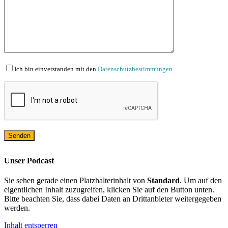
Ich bin einverstanden mit den
Datenschutzbestimmungen.
Unser Podcast
Sie sehen gerade einen Platzhalterinhalt von
Standard
. Um auf den
eigentlichen Inhalt zuzugreifen, klicken Sie auf den Button unten.
Bitte beachten Sie, dass dabei Daten an Drittanbieter weitergegeben
werden.
Inhalt entsperren