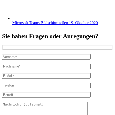
Microsoft Teams Bildschirm teilen
19. Oktober 2020
Sie haben Fragen oder Anregungen?