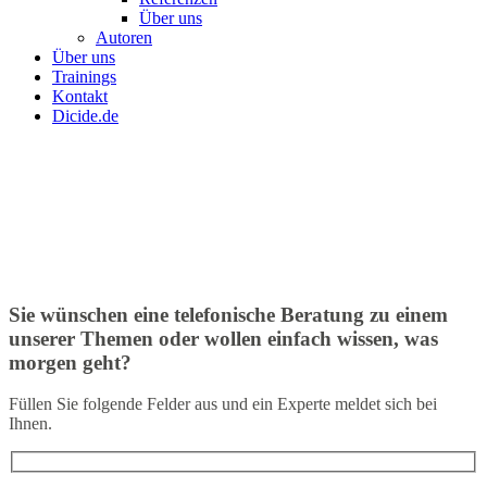
Über uns
Autoren
Über uns
Trainings
Kontakt
Dicide.de
Sie wünschen eine telefonische Beratung zu einem
unserer Themen oder wollen einfach wissen, was
morgen geht?
Füllen Sie folgende Felder aus und ein Experte meldet sich bei
Ihnen.