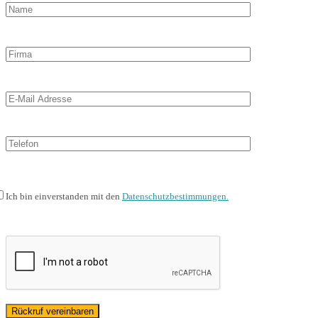
Ich bin einverstanden mit den
Datenschutzbestimmungen.