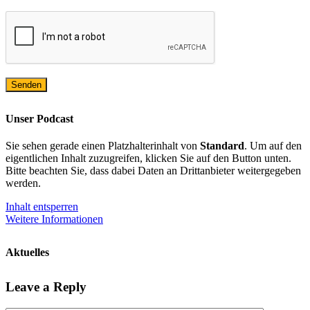
Unser Podcast
Sie sehen gerade einen Platzhalterinhalt von
Standard
. Um auf den
eigentlichen Inhalt zuzugreifen, klicken Sie auf den Button unten.
Bitte beachten Sie, dass dabei Daten an Drittanbieter weitergegeben
werden.
Inhalt entsperren
Weitere Informationen
Aktuelles
Leave a Reply