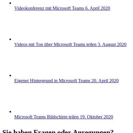
Videokonferenz mit Microsoft Teams
6. April 2020
Videos mit Ton über Microsoft Teams teilen
3. August 2020
Eigener Hintergrund in Microsoft Teams
20. April 2020
Microsoft Teams Bildschirm teilen
19. Oktober 2020
Sie haben Fragen oder Anregungen?