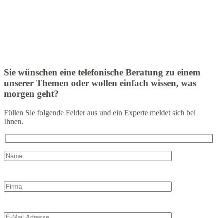
Sie wünschen eine telefonische Beratung zu einem
unserer Themen oder wollen einfach wissen, was
morgen geht?
Füllen Sie folgende Felder aus und ein Experte meldet sich bei
Ihnen.