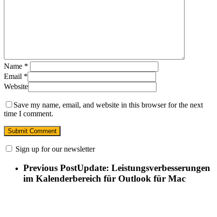
Name
*
Email
*
Website
Save my name, email, and website in this browser for the next
time I comment.
Sign up for our newsletter
Previous Post
Update: Leistungsverbesserungen
im Kalenderbereich für Outlook für Mac