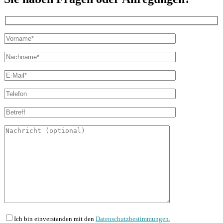
Ich bin einverstanden mit den
Datenschutzbestimmungen.