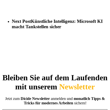
Next Post
Künstliche Intelligenz: Microsoft KI
macht Tankstellen sicher
Bleiben Sie auf dem Laufenden
mit unserem
Newsletter
Jetzt zum
Dicide Newsletter
anmelden und
monatlich Tipps &
Tricks für modernes Arbeiten
sichern!