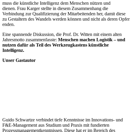
muss die künstliche Intelligenz dem Menschen nützen und
dienen. Frau Karger stellte in diesem Zusammenhang die
Verbindung zur Qualifizierung der Mitarbeitenden her, damit diese
zu Gestaltern des Wandels werden können und nicht als deren Opfer
enden.
Eine spannende Diskussion, die Prof. Dr. Witten mit einem alten
Jahresmotto zusammenfasste:
Menschen machen Logistik – und
nutzen dafür als Teil des Werkzeugkastens künstliche
Intelligenz.
Unser Gastautor
Guido Schwartze verbindet tiefe Kenntnisse im Innovations- und
F&E-Management aus Studium und Praxis mit fundierten
Prozessmanagementkenntnissen. Diese hat er im Bereich des