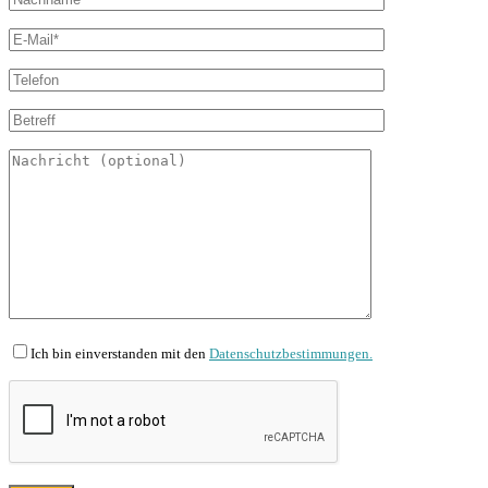
Ich bin einverstanden mit den
Datenschutzbestimmungen.