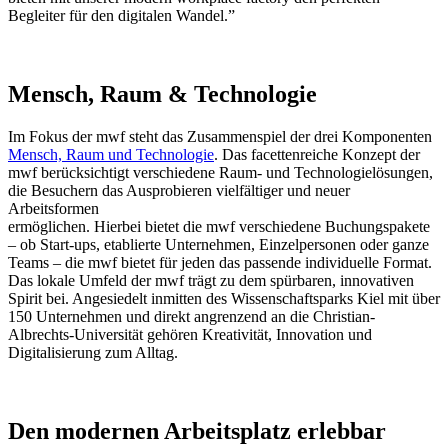
Begleiter für den digitalen Wandel.”
Mensch, Raum & Technologie
Im Fokus der mwf steht das Zusammenspiel der drei Komponenten
Mensch, Raum und Technologie
. Das facettenreiche Konzept der
mwf berücksichtigt verschiedene Raum- und Technologielösungen,
die Besuchern das Ausprobieren vielfältiger und neuer
Arbeitsformen
ermöglichen. Hierbei bietet die mwf verschiedene Buchungspakete
– ob Start-ups, etablierte Unternehmen, Einzelpersonen oder ganze
Teams – die mwf bietet für jeden das passende individuelle Format.
Das lokale Umfeld der mwf trägt zu dem spürbaren, innovativen
Spirit bei. Angesiedelt inmitten des Wissenschaftsparks Kiel mit über
150 Unternehmen und direkt angrenzend an die Christian-
Albrechts-Universität gehören Kreativität, Innovation und
Digitalisierung zum Alltag.
Den modernen Arbeitsplatz erlebbar