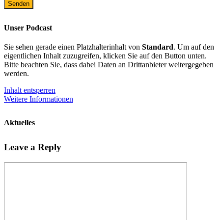
Unser Podcast
Sie sehen gerade einen Platzhalterinhalt von
Standard
. Um auf den
eigentlichen Inhalt zuzugreifen, klicken Sie auf den Button unten.
Bitte beachten Sie, dass dabei Daten an Drittanbieter weitergegeben
werden.
Inhalt entsperren
Weitere Informationen
Aktuelles
Leave a Reply