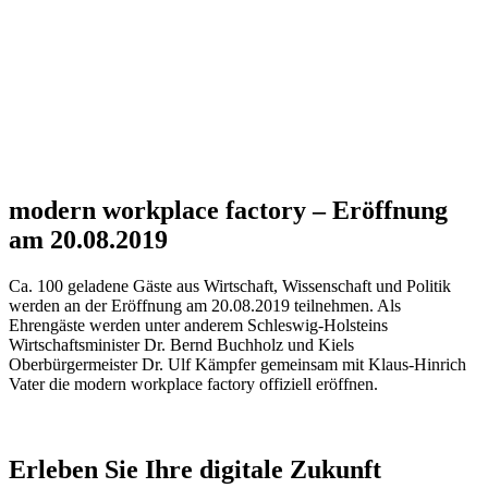
modern workplace factory – Eröffnung
am 20.08.2019
Ca. 100 geladene Gäste aus Wirtschaft, Wissenschaft und Politik
werden an der Eröffnung am 20.08.2019 teilnehmen. Als
Ehrengäste werden unter anderem Schleswig-Holsteins
Wirtschaftsminister Dr. Bernd Buchholz und Kiels
Oberbürgermeister Dr. Ulf Kämpfer gemeinsam mit Klaus-Hinrich
Vater die modern workplace factory offiziell eröffnen.
Erleben Sie Ihre digitale Zukunft