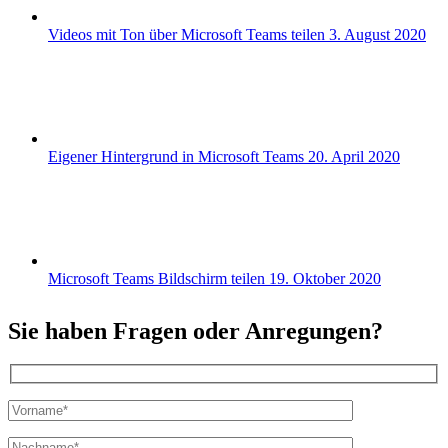
Videos mit Ton über Microsoft Teams teilen
3. August 2020
Eigener Hintergrund in Microsoft Teams
20. April 2020
Microsoft Teams Bildschirm teilen
19. Oktober 2020
Sie haben Fragen oder Anregungen?