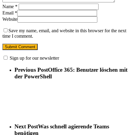
Name
*
Email
*
Website
Save my name, email, and website in this browser for the next
time I comment.
Sign up for our newsletter
Previous Post
Office 365: Benutzer löschen mit
der PowerShell
Next Post
Was schnell agierende Teams
benötigen