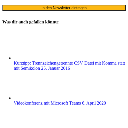
Was dir auch gefallen könnte
Kurztipp: Trennzeichengetrennte CSV Datei mit Komma statt
mit Semikolon
25. Januar 2016
Videokonferenz mit Microsoft Teams
6. April 2020