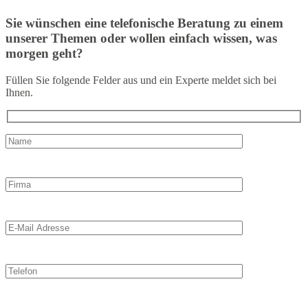
Sie wünschen eine telefonische Beratung zu einem
unserer Themen oder wollen einfach wissen, was
morgen geht?
Füllen Sie folgende Felder aus und ein Experte meldet sich bei
Ihnen.