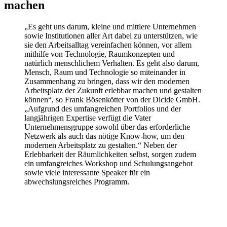
machen
„Es geht uns darum, kleine und mittlere Unternehmen
sowie Institutionen aller Art dabei zu unterstützen, wie
sie den Arbeitsalltag vereinfachen können, vor allem
mithilfe von Technologie, Raumkonzepten und
natürlich menschlichem Verhalten. Es geht also darum,
Mensch, Raum und Technologie so miteinander in
Zusammenhang zu bringen, dass wir den modernen
Arbeitsplatz der Zukunft erlebbar machen und gestalten
können“, so Frank Bösenkötter von der Dicide GmbH.
„Aufgrund des umfangreichen Portfolios und der
langjährigen Expertise verfügt die Vater
Unternehmensgruppe sowohl über das erforderliche
Netzwerk als auch das nötige Know-how, um den
modernen Arbeitsplatz zu gestalten.“ Neben der
Erlebbarkeit der Räumlichkeiten selbst, sorgen zudem
ein umfangreiches Workshop und Schulungsangebot
sowie viele interessante Speaker für ein
abwechslungsreiches Programm.