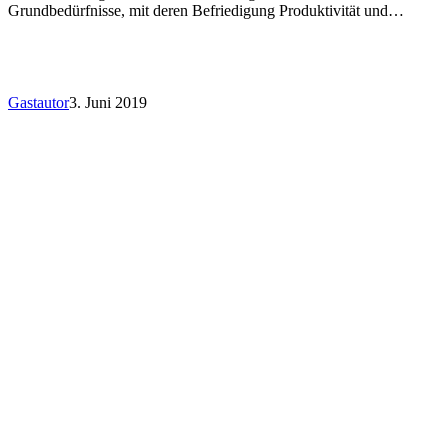
Grundbedürfnisse, mit deren Befriedigung Produktivität und…
Gastautor
3. Juni 2019