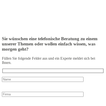
Sie wünschen eine telefonische Beratung zu einem
unserer Themen oder wollen einfach wissen, was
morgen geht?
Füllen Sie folgende Felder aus und ein Experte meldet sich bei
Ihnen.