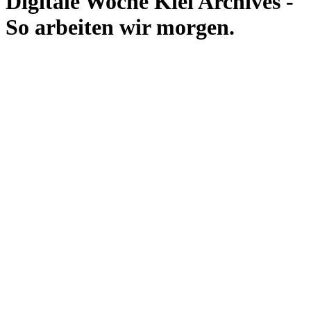
Digitale Woche Kiel Archives -
So arbeiten wir morgen.