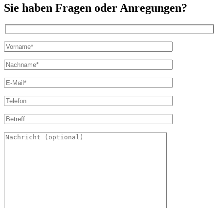
Sie haben Fragen oder Anregungen?