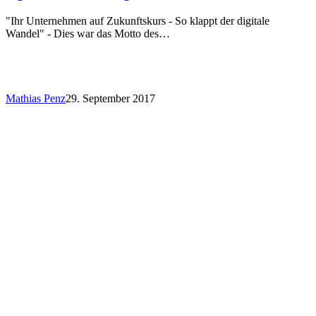
"Ihr Unternehmen auf Zukunftskurs - So klappt der digitale
Wandel" - Dies war das Motto des…
Mathias Penz
29. September 2017