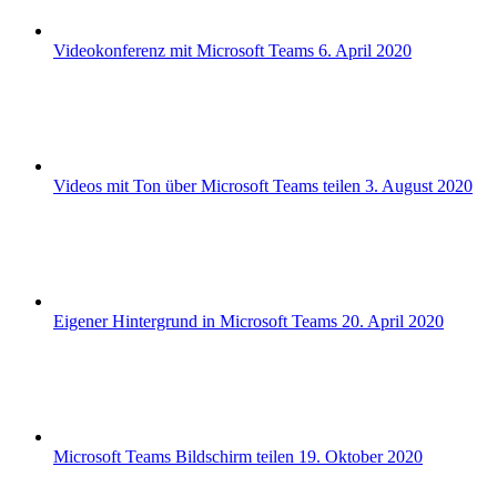
Videokonferenz mit Microsoft Teams
6. April 2020
Videos mit Ton über Microsoft Teams teilen
3. August 2020
Eigener Hintergrund in Microsoft Teams
20. April 2020
Microsoft Teams Bildschirm teilen
19. Oktober 2020