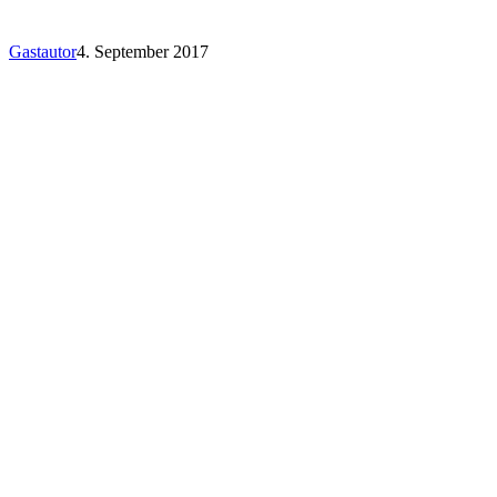
Gastautor
4. September 2017