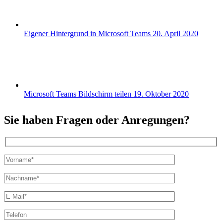
Eigener Hintergrund in Microsoft Teams
20. April 2020
Microsoft Teams Bildschirm teilen
19. Oktober 2020
Sie haben Fragen oder Anregungen?