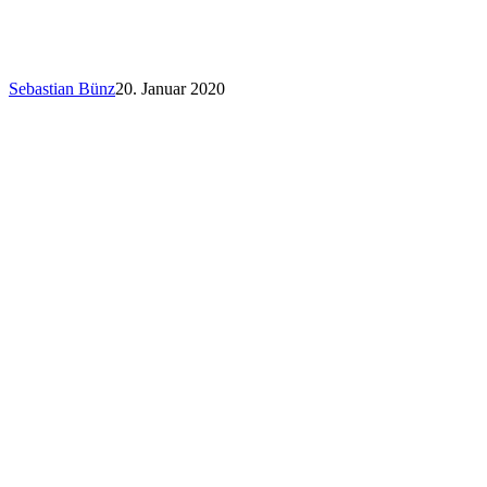
Sebastian Bünz
20. Januar 2020