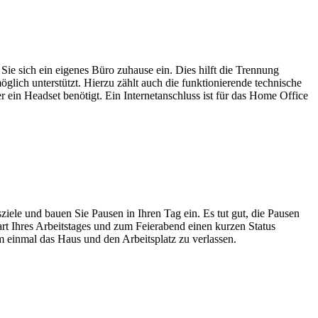
Sie sich ein eigenes Büro zuhause ein. Dies hilft die Trennung
möglich unterstützt. Hierzu zählt auch die funktionierende technische
ein Headset benötigt. Ein Internetanschluss ist für das Home Office
iele und bauen Sie Pausen in Ihren Tag ein. Es tut gut, die Pausen
rt Ihres Arbeitstages und zum Feierabend einen kurzen Status
 einmal das Haus und den Arbeitsplatz zu verlassen.