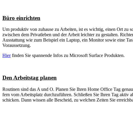
Büro einrichten
Um produktiv von zuhause zu Arbeiten, ist es wichtig, einen Ort zu s
zwischen dem Privatleben und der Arbeit leichter zu gestalten. Richten
Ausstattung wie zum Beispiel ein Laptop, ein Monitor sowie eine Tas
Voraussetzung.
Hier
finden Sie spannende Infos zu Microsoft Surface Produkten.
Den Arbeitstag planen
Routinen sind das A und O. Planen Sie Ihren Home Office Tag genau so
fern vom Arbeitsplatz durchzuführen. Schließen Sie Ihren Tag aktiv 
schicken. Dann wissen alle Bescheid, zu welchen Zeiten Sie erreichb