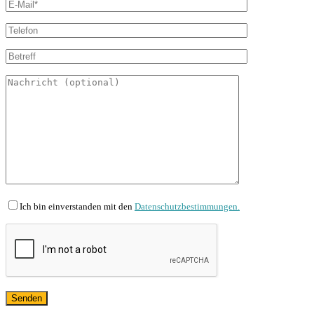
Ich bin einverstanden mit den
Datenschutzbestimmungen.