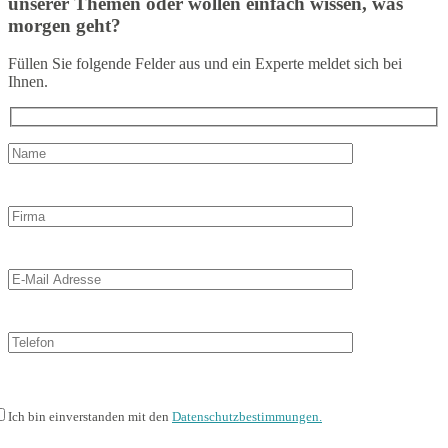
unserer Themen oder wollen einfach wissen, was
morgen geht?
Füllen Sie folgende Felder aus und ein Experte meldet sich bei
Ihnen.
Ich bin einverstanden mit den
Datenschutzbestimmungen.