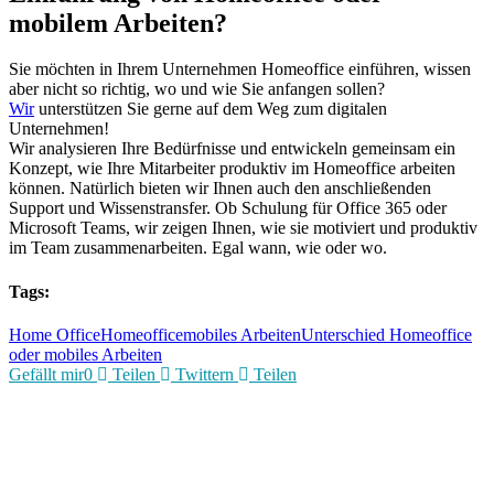
mobilem Arbeiten?
Sie möchten in Ihrem Unternehmen Homeoffice einführen, wissen
aber nicht so richtig, wo und wie Sie anfangen sollen?
Wir
unterstützen Sie gerne auf dem Weg zum digitalen
Unternehmen!
Wir analysieren Ihre Bedürfnisse und entwickeln gemeinsam ein
Konzept, wie Ihre Mitarbeiter produktiv im Homeoffice arbeiten
können. Natürlich bieten wir Ihnen auch den anschließenden
Support und Wissenstransfer. Ob Schulung für Office 365 oder
Microsoft Teams, wir zeigen Ihnen, wie sie motiviert und produktiv
im Team zusammenarbeiten. Egal wann, wie oder wo.
Tags:
Home Office
Homeoffice
mobiles Arbeiten
Unterschied Homeoffice
oder mobiles Arbeiten
Gefällt mir
0
Teilen
Twittern
Teilen