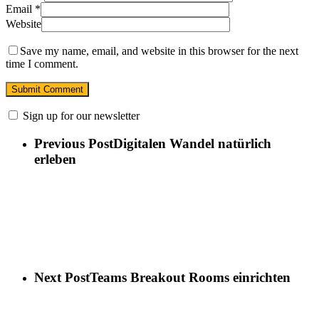
Email
*
Website
Save my name, email, and website in this browser for the next
time I comment.
Sign up for our newsletter
Previous Post
Digitalen Wandel natürlich
erleben
Next Post
Teams Breakout Rooms einrichten