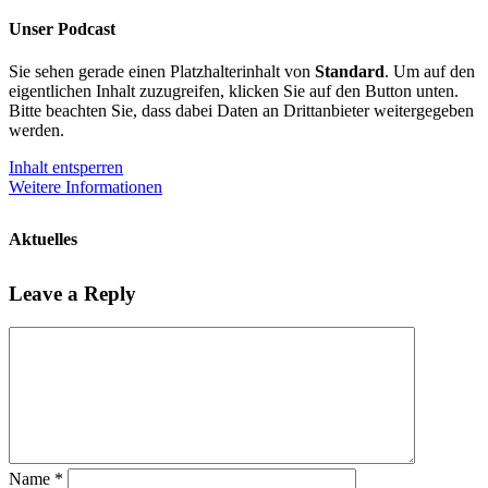
Unser Podcast
Sie sehen gerade einen Platzhalterinhalt von
Standard
. Um auf den
eigentlichen Inhalt zuzugreifen, klicken Sie auf den Button unten.
Bitte beachten Sie, dass dabei Daten an Drittanbieter weitergegeben
werden.
Inhalt entsperren
Weitere Informationen
Aktuelles
Leave a Reply
Name
*