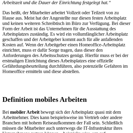
Arbeitszeit und die Dauer der Einrichtung festgelegt hat.“
Das heißt, der Mitarbeiter arbeitet Vollzeit oder Teilzeit von zu
Hause aus. Meist hat der Angestellte nur diesen festen Arbeitsplatz
und keinen weiteren Schreibtisch im Büro zur Verfügung. Bei dieser
Form der Arbeit ist das Unternehmen für die Ausstattung des
Arbeitsplatzes zuständig. Es wird ein vollumfänglicher Arbeitsplatz
geschaffen und der Arbeitgeber kommt auch für alle anfallenden
Kosten auf. Wenn der Arbeitgeber einen Homeoffice-Arbeitsplatz
einrichtet, muss er dafür Sorge tragen, dass dieser den
Anforderungen des Arbeitsschutzes genügt. Hierfür muss er bei der
erstmaligen Einrichtung dieses Arbeitsplatzes eine offizielle
Gefährdungsbeurteilung durchführen, also potenzielle Gefahren im
Homeoffice ermitteln und diese abstellen.
Definition mobiles Arbeiten
Bei
mobiler Arbeit
bewegt sich der Arbeitsplatz quasi mit dem
Arbeitnehmer. Dies kann beispielsweise im Vertrieb oder andere
Branchen mit hohem Reiseaufkommen der Fall sein. Schließlich
müssen die Mitarbeiter auch unterwegs die IT-Infrastruktur ihres