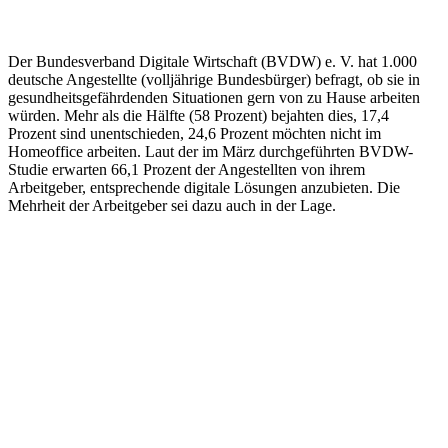
Der Bundesverband Digitale Wirtschaft (BVDW) e. V. hat 1.000
deutsche Angestellte (volljährige Bundesbürger) befragt, ob sie in
gesundheitsgefährdenden Situationen gern von zu Hause arbeiten
würden. Mehr als die Hälfte (58 Prozent) bejahten dies, 17,4
Prozent sind unentschieden, 24,6 Prozent möchten nicht im
Homeoffice arbeiten. Laut der im März durchgeführten BVDW-
Studie erwarten 66,1 Prozent der Angestellten von ihrem
Arbeitgeber, entsprechende digitale Lösungen anzubieten. Die
Mehrheit der Arbeitgeber sei dazu auch in der Lage.