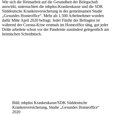
Wie sich die Heimarbeit auf die Gesundheit der Belegschaft
auswirkt, untersuchten die mhplus-Krankenkasse und die SDK
Süddeutsche Krankenversicherung in der gemeinsamen Studie
„Gesundes Homeoffice“. Mehr als 1.500 Arbeitnehmer wurden
dafür Mitte April 2020 befragt. Jeder Fünfte der Befragten ist
während der Corona-Krise erstmals im Homeoffice tätig, gut jeder
Dritte arbeitete schon vor der Pandemie zumindest gelegentlich am
heimischen Schreibtisch.
Bild: mhplus Krankenkasse/SDK Süddeutsche
Krankenversicherung, Studie „Gesundes Homeoffice“
2020