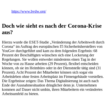
https://www.bvdw.org/
Doch wie sieht es nach der Corona-Krise
aus?
Hierzu wurde die ESET-Studie „Veränderung der Arbeitswelt durch
Corona“ im Auftrag des europäischen IT-Sicherheitsherstellers von
YouGov durchgeführt und kam zu dem folgenden Ergebnis: 68
Prozent der Beschäftigten wünschen sich eine Lockerung der
Regelungen. Sie wollen entweder mindestens einen Tag in der
Woche von zu Hause arbeiten (29 Prozent), flexibel entscheiden
können, ob sie im Heimbüro oder in der Dienststelle tätig sind (31
Prozent). Acht Prozent der Mitarbeiter können sich sogar ein
Arbeitsleben ohne festen Arbeitsplatz im Firmengebäude vorstellen.
Die Ergebnisse zeigen: Das Thema Digitalisierung ist auch nach
Ende der Ausnahmesituation dringlicher denn je. Unternehmen
kommen auf Dauer nicht umhin, ihren Mitarbeitern ein verändertes
Arbeitsumfeld zu bieten.