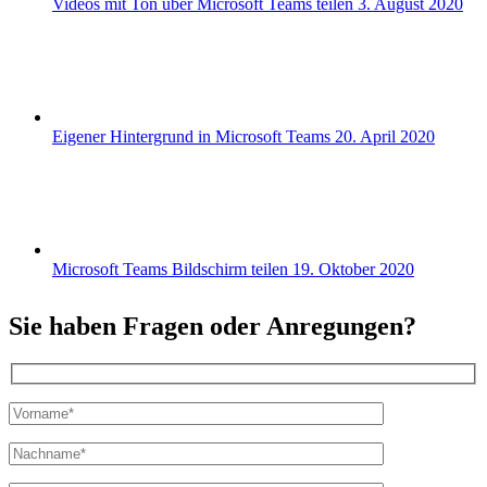
Videos mit Ton über Microsoft Teams teilen
3. August 2020
Eigener Hintergrund in Microsoft Teams
20. April 2020
Microsoft Teams Bildschirm teilen
19. Oktober 2020
Sie haben Fragen oder Anregungen?