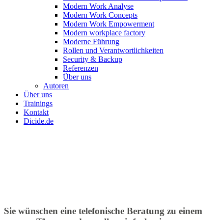
Modern Work Analyse
Modern Work Concepts
Modern Work Empowerment
Modern workplace factory
Moderne Führung
Rollen und Verantwortlichkeiten
Security & Backup
Referenzen
Über uns
Autoren
Über uns
Trainings
Kontakt
Dicide.de
Sie wünschen eine telefonische Beratung zu einem