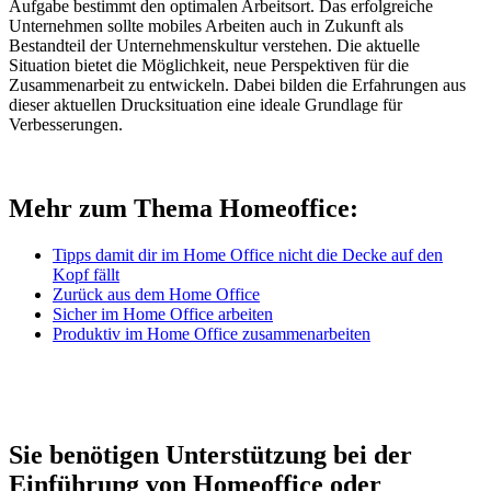
Aufgabe bestimmt den optimalen Arbeitsort. Das erfolgreiche
Unternehmen sollte mobiles Arbeiten auch in Zukunft als
Bestandteil der Unternehmenskultur verstehen. Die aktuelle
Situation bietet die Möglichkeit, neue Perspektiven für die
Zusammenarbeit zu entwickeln. Dabei bilden die Erfahrungen aus
dieser aktuellen Drucksituation eine ideale Grundlage für
Verbesserungen.
Mehr zum Thema Homeoffice:
Tipps damit dir im Home Office nicht die Decke auf den
Kopf fällt
Zurück aus dem Home Office
Sicher im Home Office arbeiten
Produktiv im Home Office zusammenarbeiten
Sie benötigen Unterstützung bei der
Einführung von Homeoffice oder