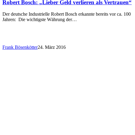
Robert Bosch: „Lieber Geld verlieren als Vertrauen“
Der deutsche Industrielle Robert Bosch erkannte bereits vor ca. 100
Jahren: Die wichtigste Währung der…
Frank Bösenkötter
24. März 2016