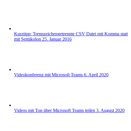
Kurztipp: Trennzeichengetrennte CSV Datei mit Komma statt
mit Semikolon
25. Januar 2016
Videokonferenz mit Microsoft Teams
6. April 2020
Videos mit Ton über Microsoft Teams teilen
3. August 2020