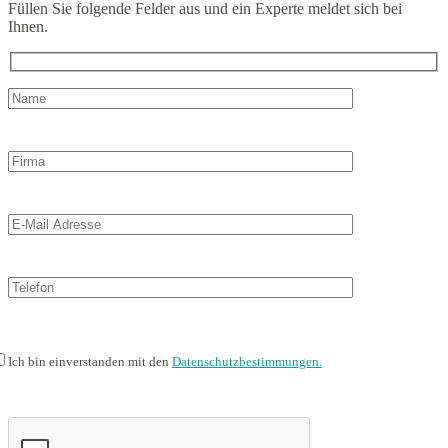
Füllen Sie folgende Felder aus und ein Experte meldet sich bei
Ihnen.
Ich bin einverstanden mit den
Datenschutzbestimmungen.