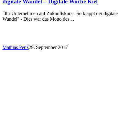
digitale Wandel – Digitale Woche Kiel
"Ihr Unternehmen auf Zukunftskurs - So klappt der digitale
Wandel" - Dies war das Motto des…
Mathias Penz
29. September 2017