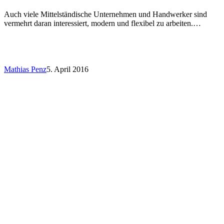
Auch viele Mittelständische Unternehmen und Handwerker sind
vermehrt daran interessiert, modern und flexibel zu arbeiten.…
Mathias Penz
5. April 2016