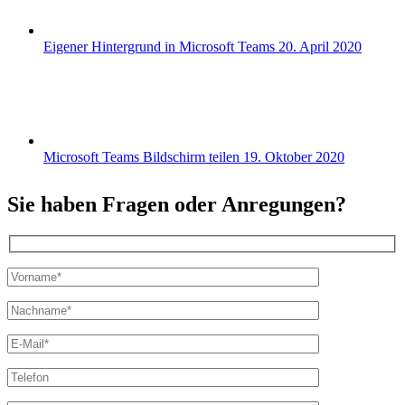
Eigener Hintergrund in Microsoft Teams
20. April 2020
Microsoft Teams Bildschirm teilen
19. Oktober 2020
Sie haben Fragen oder Anregungen?