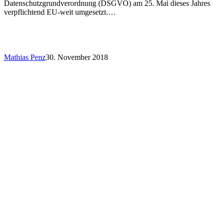
Datenschutzgrundverordnung (DSGVO) am 25. Mai dieses Jahres
verpflichtend EU-weit umgesetzt.…
Mathias Penz
30. November 2018