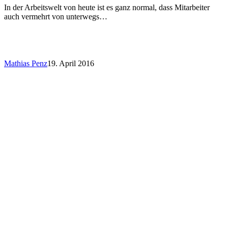
In der Arbeitswelt von heute ist es ganz normal, dass Mitarbeiter
auch vermehrt von unterwegs…
Mathias Penz
19. April 2016