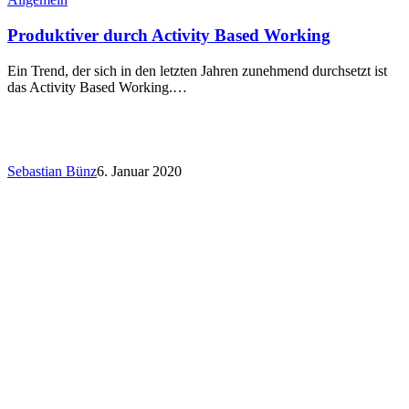
Produktiver durch Activity Based Working
Ein Trend, der sich in den letzten Jahren zunehmend durchsetzt ist
das Activity Based Working.…
Sebastian Bünz
6. Januar 2020