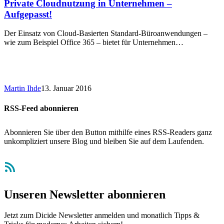
Private Cloudnutzung in Unternehmen –
Aufgepasst!
Der Einsatz von Cloud-Basierten Standard-Büroanwendungen –
wie zum Beispiel Office 365 – bietet für Unternehmen…
Martin Ihde
13. Januar 2016
RSS-Feed abonnieren
Abonnieren Sie über den Button mithilfe eines RSS-Readers ganz
unkompliziert unsere Blog und bleiben Sie auf dem Laufenden.
RSS-Feed
Unseren Newsletter abonnieren
Jetzt zum Dicide Newsletter anmelden und monatlich Tipps &