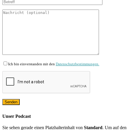
Ich bin einverstanden mit den
Datenschutzbestimmungen.
Unser Podcast
Sie sehen gerade einen Platzhalterinhalt von
Standard
. Um auf den