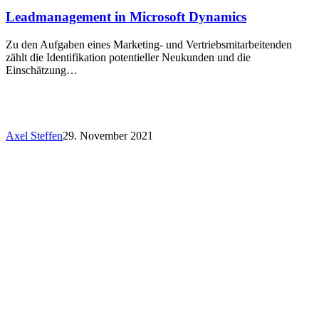
Leadmanagement in Microsoft Dynamics
Zu den Aufgaben eines Marketing- und Vertriebsmitarbeitenden
zählt die Identifikation potentieller Neukunden und die
Einschätzung…
Axel Steffen
29. November 2021