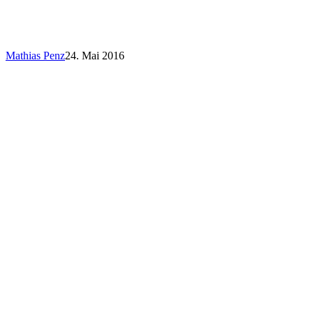
Mathias Penz
24. Mai 2016