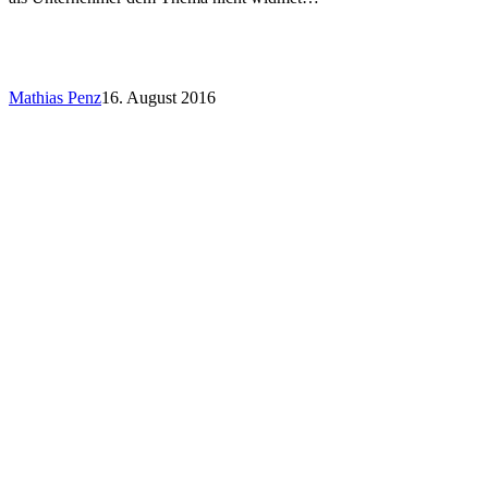
Mathias Penz
16. August 2016