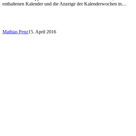
enthaltenen Kalender und die Anzeige der Kalenderwochen in…
Mathias Penz
15. April 2016