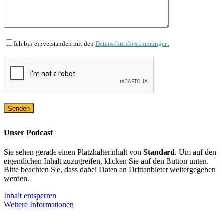
Ich bin einverstanden mit den
Datenschutzbestimmungen.
Unser Podcast
Sie sehen gerade einen Platzhalterinhalt von
Standard
. Um auf den
eigentlichen Inhalt zuzugreifen, klicken Sie auf den Button unten.
Bitte beachten Sie, dass dabei Daten an Drittanbieter weitergegeben
werden.
Inhalt entsperren
Weitere Informationen