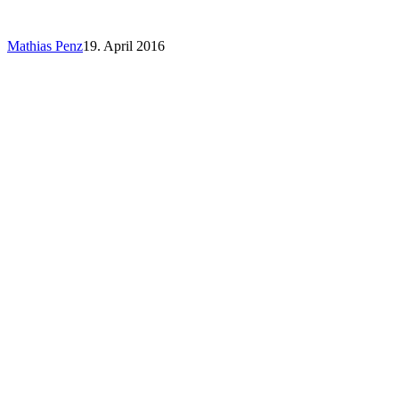
Mathias Penz
19. April 2016