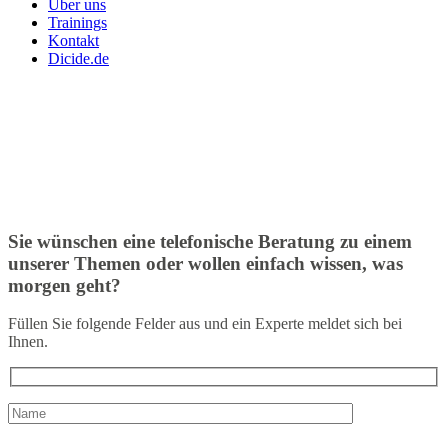
Über uns
Trainings
Kontakt
Dicide.de
Sie wünschen eine telefonische Beratung zu einem
unserer Themen oder wollen einfach wissen, was
morgen geht?
Füllen Sie folgende Felder aus und ein Experte meldet sich bei
Ihnen.