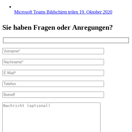
Microsoft Teams Bildschirm teilen
19. Oktober 2020
Sie haben Fragen oder Anregungen?