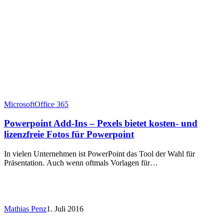
Microsoft
Office 365
Powerpoint Add-Ins – Pexels bietet kosten- und
lizenzfreie Fotos für Powerpoint
In vielen Unternehmen ist PowerPoint das Tool der Wahl für
Präsentation. Auch wenn oftmals Vorlagen für…
Mathias Penz
1. Juli 2016