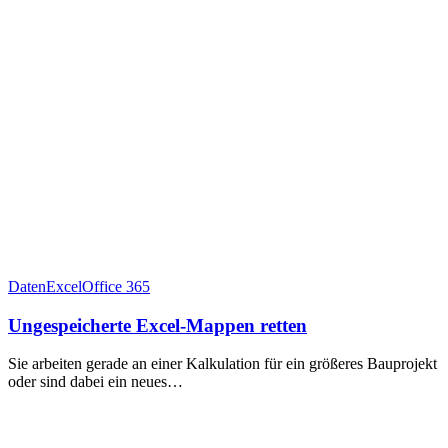
Daten
Excel
Office 365
Ungespeicherte Excel-Mappen retten
Sie arbeiten gerade an einer Kalkulation für ein größeres Bauprojekt
oder sind dabei ein neues…