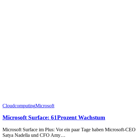
Cloudcomputing
Microsoft
Microsoft Surface: 61Prozent Wachstum
Microsoft Surface im Plus: Vor ein paar Tage haben Microsoft-CEO
Satya Nadella und CFO Amy…