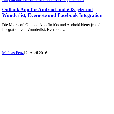
Outlook App für Android und iOS jetzt mit
Wunderlist, Evernote und Facebook Integration
Die Microsoft Outlook App für iOs und Android bietet jetzt die
Integration von Wunderlist, Evernote…
Mathias Penz
12. April 2016