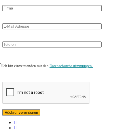
Ich bin einverstanden mit den
Datenschutzbestimmungen.
facebook
linkedin