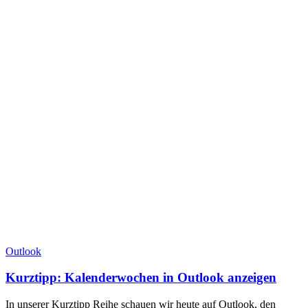
Outlook
Kurztipp: Kalenderwochen in Outlook anzeigen
In unserer Kurztipp Reihe schauen wir heute auf Outlook, den