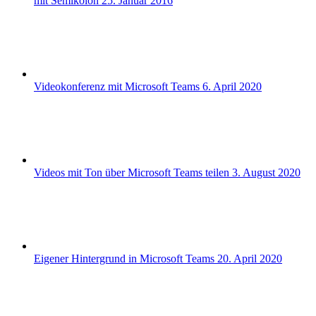
mit Semikolon
25. Januar 2016
Videokonferenz mit Microsoft Teams
6. April 2020
Videos mit Ton über Microsoft Teams teilen
3. August 2020
Eigener Hintergrund in Microsoft Teams
20. April 2020