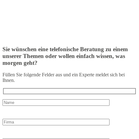
Sie wünschen eine telefonische Beratung zu einem
unserer Themen oder wollen einfach wissen, was
morgen geht?
Füllen Sie folgende Felder aus und ein Experte meldet sich bei
Ihnen.