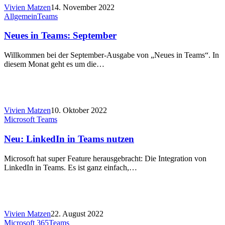
Vivien Matzen
14. November 2022
Allgemein
Teams
Neues in Teams: September
Willkommen bei der September-Ausgabe von „Neues in Teams“. In
diesem Monat geht es um die…
Vivien Matzen
10. Oktober 2022
Microsoft Teams
Neu: LinkedIn in Teams nutzen
Microsoft hat super Feature herausgebracht: Die Integration von
LinkedIn in Teams. Es ist ganz einfach,…
Vivien Matzen
22. August 2022
Microsoft 365
Teams