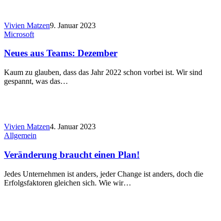
Vivien Matzen
9. Januar 2023
Microsoft
Neues aus Teams: Dezember
Kaum zu glauben, dass das Jahr 2022 schon vorbei ist. Wir sind
gespannt, was das…
Vivien Matzen
4. Januar 2023
Allgemein
Veränderung braucht einen Plan!
Jedes Unternehmen ist anders, jeder Change ist anders, doch die
Erfolgsfaktoren gleichen sich. Wie wir…