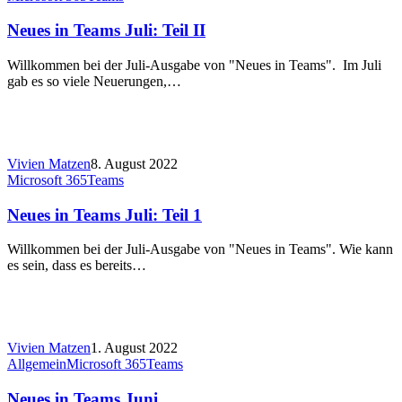
Neues in Teams Juli: Teil II
Willkommen bei der Juli-Ausgabe von "Neues in Teams". Im Juli
gab es so viele Neuerungen,…
Vivien Matzen
8. August 2022
Microsoft 365
Teams
Neues in Teams Juli: Teil 1
Willkommen bei der Juli-Ausgabe von "Neues in Teams". Wie kann
es sein, dass es bereits…
Vivien Matzen
1. August 2022
Allgemein
Microsoft 365
Teams
Neues in Teams Juni