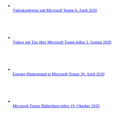
Videokonferenz mit Microsoft Teams
6. April 2020
Videos mit Ton über Microsoft Teams teilen
3. August 2020
Eigener Hintergrund in Microsoft Teams
20. April 2020
Microsoft Teams Bildschirm teilen
19. Oktober 2020