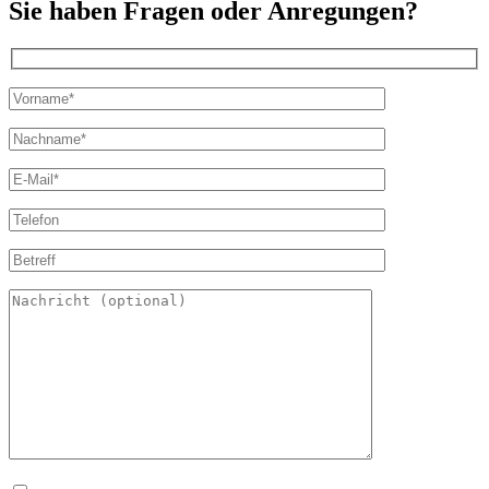
Sie haben Fragen oder Anregungen?